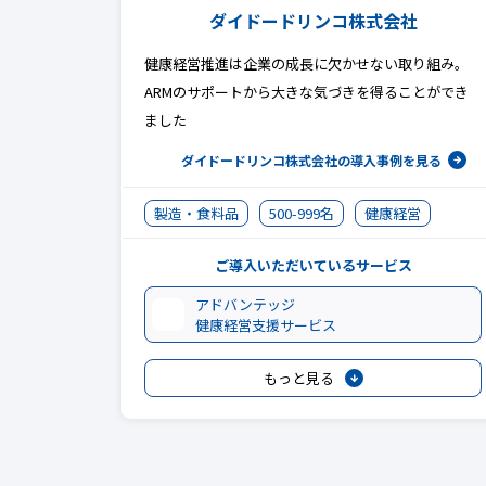
ダイドードリンコ株式会社
健康経営推進は企業の成長に欠かせない取り組み。
ARMのサポートから大きな気づきを得ることができ
ました
ダイドードリンコ株式会社の
導入事例を見る
製造・食料品
500-999名
健康経営
ご導入いただいているサービス
アドバンテッジ
健康経営支援サービス
もっと見る