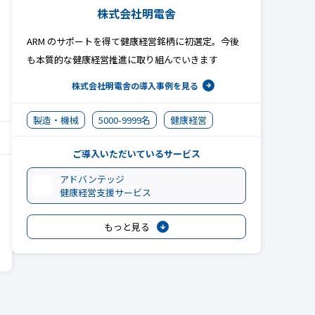
株式会社明電舎
ARM のサポートを得て健康経営銘柄に初選定。今後
も本質的な健康経営推進に取り組んでいきます
株式会社明電舎の
導入事例を見る
製造・機械
5000-9999名
健康経営
ご導入いただいているサービス
アドバンテッジ
健康経営支援サービス
もっと見る