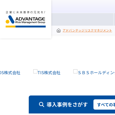
アドバンテッジリスクマネジメント
導入事例をさがす
すべて
の