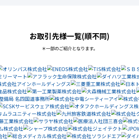
お取引先様一覧(順不同)
＊一部のご紹介となります。