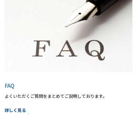
FAQ
よくいただくご質問をまとめてご説明しております。
詳しく見る