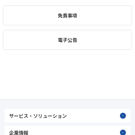
免責事項
電子公告
サービス・ソリューション
企業情報