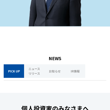
NEWS
ニュース
PICK UP
お知らせ
IR情報
リリース
個人投資家のみなさまへ