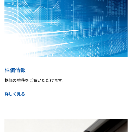
株価情報
株価の推移をご覧いただけます。
詳しく見る