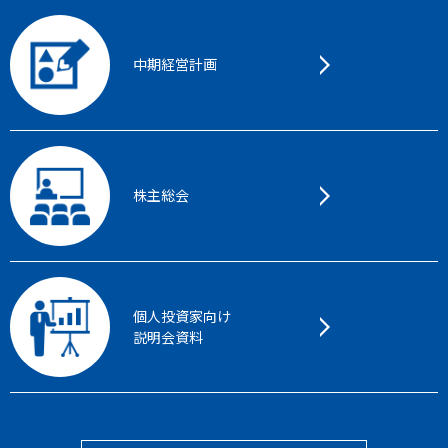
中期経営計画
株主総会
個人投資家向け
説明会資料