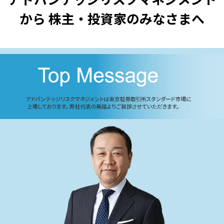
から
株主・投資家のみなさまへ