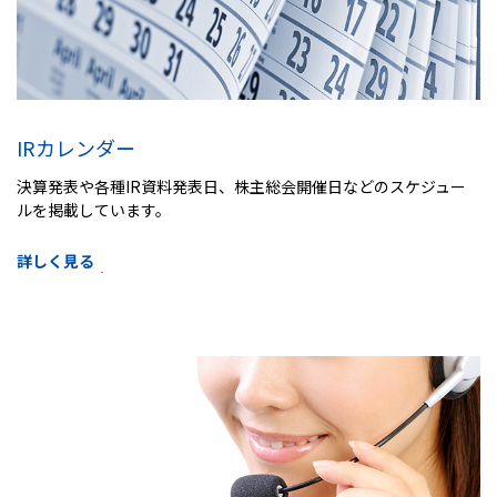
IRカレンダー
決算発表や各種IR資料発表日、株主総会開催日などのスケジュー
ルを掲載しています。
詳しく見る