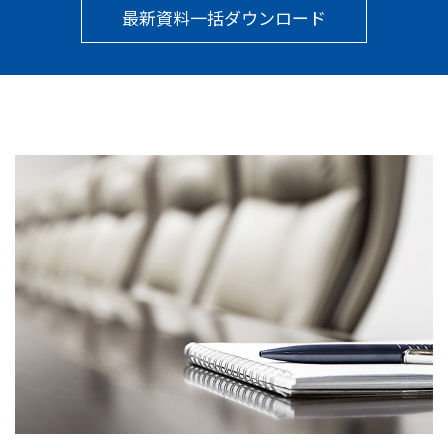
最新資料一括ダウンロード