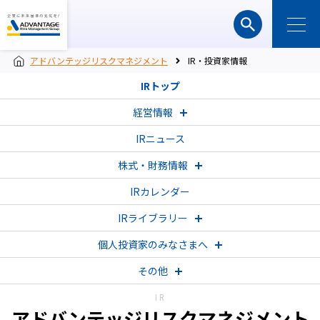
アドバンテッジリスクマネジメント
IR・投資家情報
IRトップ
経営情報
IRニュース
株式・財務情報
IRカレンダー
IRライブラリー
個人投資家の
みなさまへ
その他
IR
アドバンテッジリスクマネジメント