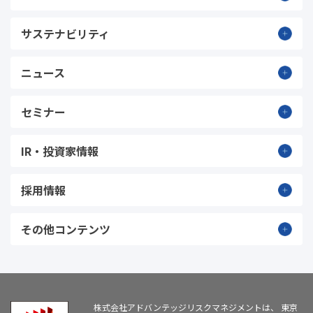
サステナビリティ
ニュース
セミナー
IR・投資家情報
採用情報
その他コンテンツ
株式会社アドバンテッジリスクマネジメントは、
東京