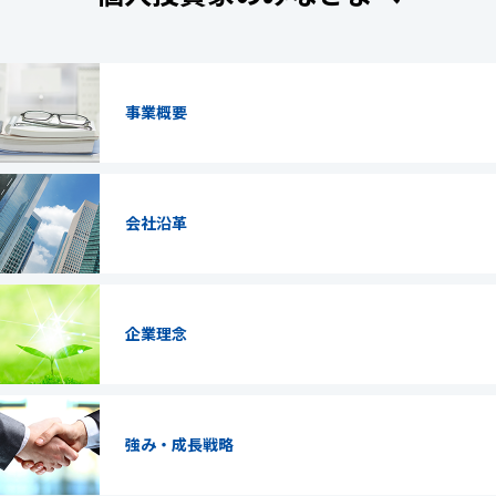
事業概要
会社沿革
企業理念
強み・成長戦略