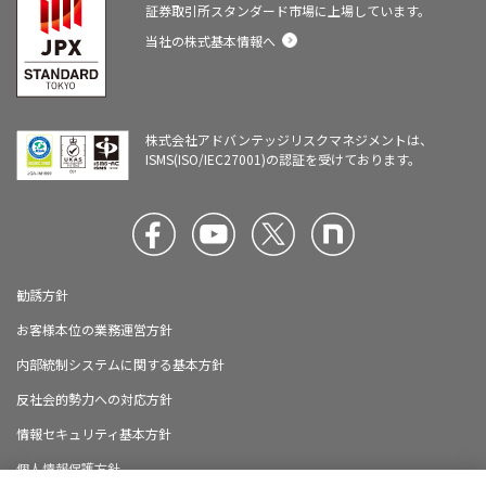
証券取引所スタンダード市場に上場しています。
当社の株式基本情報へ
株式会社アドバンテッジリスクマネジメントは、
ISMS(ISO/IEC27001)の認証を受けております。
勧誘方針
お客様本位の業務運営方針
内部統制システムに関する基本方針
反社会的勢力への対応方針
情報セキュリティ基本方針
個人情報保護方針