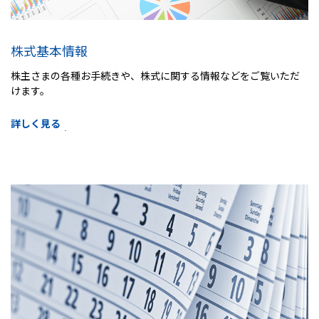
株式基本情報
株主さまの各種お手続きや、株式に関する情報などをご覧いただ
けます。
詳しく見る