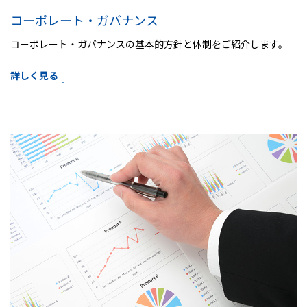
コーポレート・ガバナンス
コーポレート・ガバナンスの基本的方針と体制をご紹介します。
詳しく見る