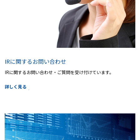
IRに関するお問い合わせ
IRに関するお問い合わせ・ご質問を受け付けています。
詳しく見る