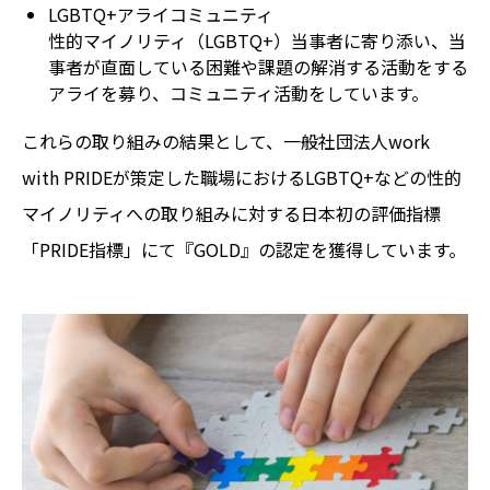
LGBTQ+アライコミュニティ
性的マイノリティ（LGBTQ+）当事者に寄り添い、当
事者が直面している困難や課題の解消する活動をする
アライを募り、コミュニティ活動をしています。
これらの取り組みの結果として、一般社団法人work
with PRIDEが策定した職場におけるLGBTQ+などの性的
マイノリティへの取り組みに対する日本初の評価指標
「PRIDE指標」にて『GOLD』の認定を獲得しています。