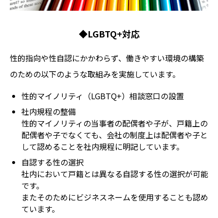
◆LGBTQ+対応
性的指向や性自認にかかわらず、働きやすい環境の構築
のための以下のような取組みを実施しています。
性的マイノリティ（LGBTQ+）相談窓口の設置
社内規程の整備
性的マイノリティの当事者の配偶者や子が、戸籍上の
配偶者や子でなくても、会社の制度上は配偶者や子と
して認めることを社内規程に明記しています。
自認する性の選択
社内において戸籍とは異なる自認する性の選択が可能
です。
またそのためにビジネスネームを使用することも認め
ています。