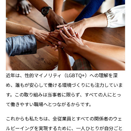
近年は、性的マイノリティ（LGBTQ+）への理解を深
め、誰もが安心して働ける環境づくりにも注力していま
す。この取り組みは当事者に限らず、すべての人にとっ
て働きやすい職場へとつながるからです。
これからも私たちは、全従業員とすべての関係者のウェ
ルビーイングを実現するために、一人ひとりが自分ごと