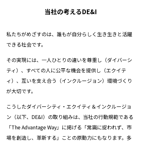
当社の考えるDE&I
私たちがめざすのは、誰もが自分らしく生き生きと活躍
できる社会です。
その実現には、一人ひとりの違いを尊重し（ダイバーシ
ティ）、すべての人に公平な機会を提供し（エクイテ
ィ）、互いを支え合う（インクルージョン）環境づくり
が大切です。
こうしたダイバーシティ・エクイティ＆インクルージョ
ン（以下、DE&I）の取り組みは、当社の行動規範である
「The Advantage Way」に掲げる「常識に捉われず、市
場を創造し、革新する」ことの原動力にもなります。多