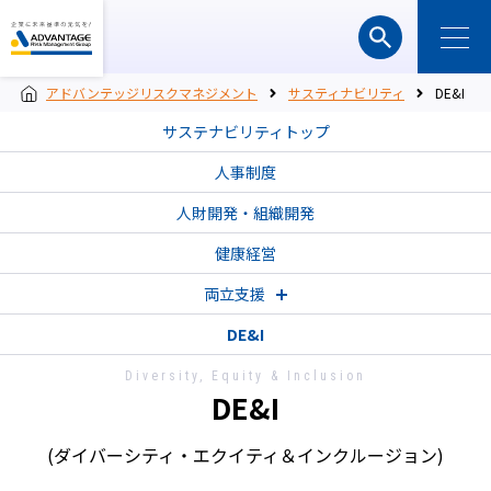
アドバンテッジリスクマネジメント
サスティナビリティ
DE&I
サステナビリティトップ
人事制度
人財開発・組織開発
健康経営
両立支援
DE&I
Diversity, Equity & Inclusion
DE&I
(ダイバーシティ・エクイティ＆インクルージョン)