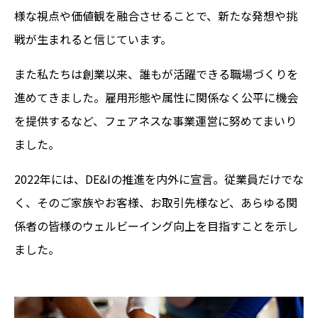
様な視点や価値観を融合させることで、新たな発想や挑
戦が生まれると信じています。
また私たちは創業以来、誰もが活躍できる職場づくりを
進めてきました。雇用形態や属性に関係なく公平に機会
を提供するなど、フェアネスな事業運営に努めてまいり
ました。
2022年には、DE&Iの推進を内外に宣言。従業員だけでな
く、そのご家族やお客様、お取引先様など、あらゆる関
係者の皆様のウェルビーイング向上を目指すことを示し
ました。