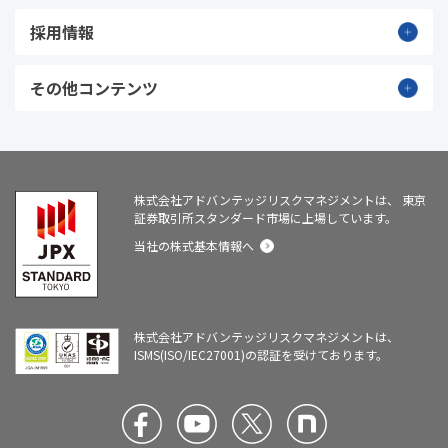
採用情報
その他コンテンツ
株式会社アドバンテッジリスクマネジメントは、
東京
証券取引所スタンダード市場に上場しています。
当社の株式基本情報へ
株式会社アドバンテッジリスクマネジメントは、
ISMS(ISO/IEC27001)の認証を受けております。