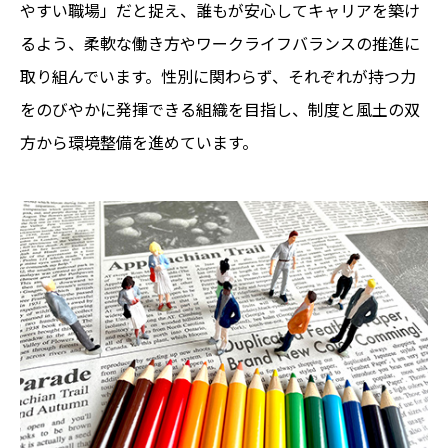
やすい職場」だと捉え、誰もが安心してキャリアを築け
るよう、柔軟な働き方やワークライフバランスの推進に
取り組んでいます。性別に関わらず、それぞれが持つ力
をのびやかに発揮できる組織を目指し、制度と風土の双
方から環境整備を進めています。