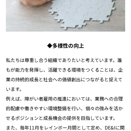
◆多様性の向上
私たちは尊重し合う組織でありたいと考えています。誰
もが能力を発揮し、活躍できる環境をつくることは、企
業の持続的成長と社会への価値創出につながると捉えて
います。
例えば、障がい者雇用の推進においては、業務への合理
的配慮や働きやすい環境整備を行い、個々の強みを活か
せるポジションと成長機会の提供を目指しています。
また、毎年11月をレインボー月間として定め、DE&Iに関