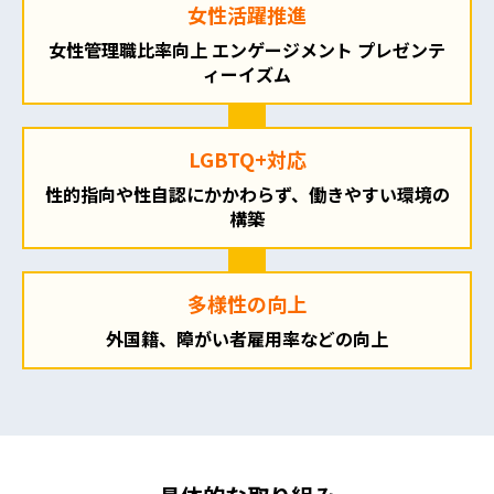
女性活躍推進
女性管理職比率向上
エンゲージメント
プレゼンテ
ィーイズム
LGBTQ+対応
性的指向や性自認にかかわらず、働きやすい環境の
構築
多様性の向上
外国籍、障がい者雇用率などの向上