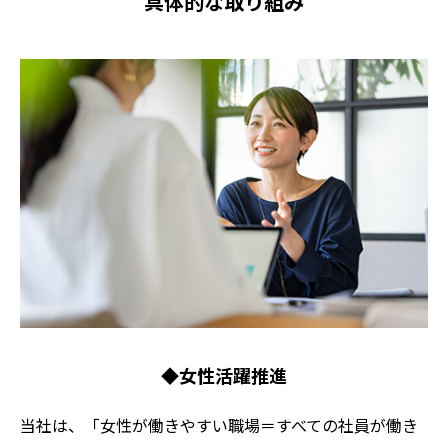
具体的な取り組み
◆女性活躍推進
当社は、「女性が働きやすい職場＝すべての社員が働き