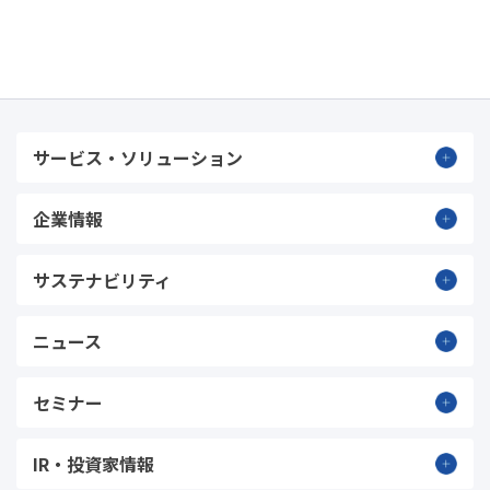
サービス・ソリューション
企業情報
サステナビリティ
ニュース
セミナー
IR・投資家情報