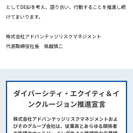
としてDE&Iを考え、語り合い、行動することを推進し続
けてまいります。
株式会社アドバンテッジリスクマネジメント
代表取締役社長 鳥越慎二
ダイバーシティ・エクイティ＆イ
ンクルージョン推進宣言
株式会社アドバンテッジリスクマネジメントおよ
びそのグループ会社は、従業員とあらゆる関係者