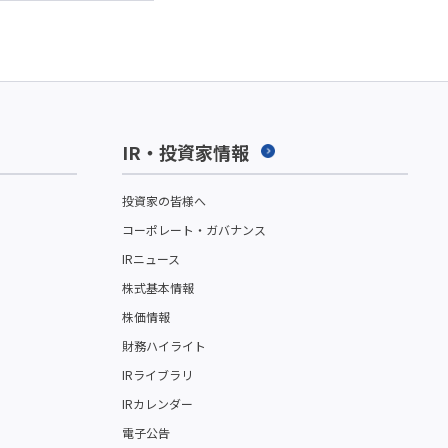
IR・投資家情報
投資家の皆様へ
コーポレート・ガバナンス
IRニュース
株式基本情報
株価情報
財務ハイライト
IRライブラリ
IRカレンダー
電子公告