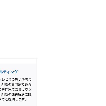
ルティング
人ひとりの思いや考え
。組織の専門家である
の専門家であるカウン
、組織の課題解決に最
プでご提供します。