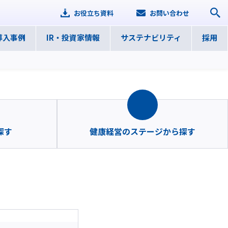
お役立ち資料
お問い合わせ
導入事例
IR・
投資家情報
サステナ
ビリティ
採用
探す
健康経営のステージから探す