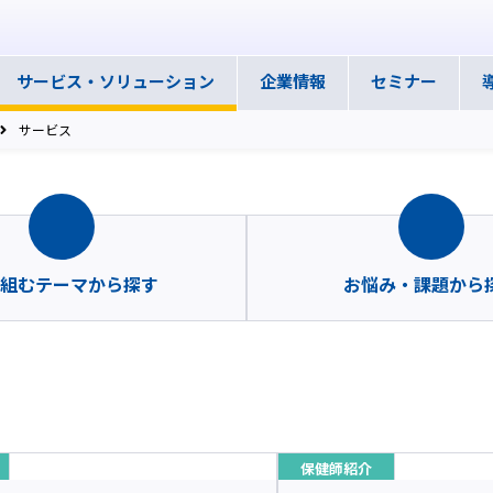
サービス・
ソリューション
企業情報
セミナー
サービス
組むテーマから探す
お悩み・課題から
保健師紹介