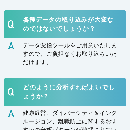
各種データの取り込みが大変な
のではないでしょうか？
データ変換ツールをご用意いたしま
すので、ご負担なくお取り込みいた
だけます。
どのように分析すればよいでし
ょうか？
健康経営、ダイバーシティ＆インク
ルージョン、離職防止に関するおす
すめの分析パターンが登録されてい