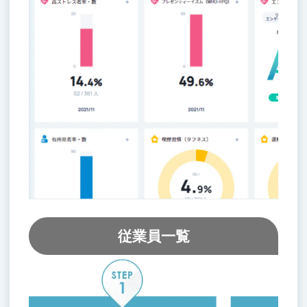
従業員一覧