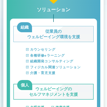
ソリューション
組織
従業員の
ウェルビーイング環境を支援
カウンセリング
各種研修eラーニング
組織開発コンサルティング
フィジカル関連ソリューション
介護・育児支援
個人
ウェルビーイングの
セルフマネジメントを支援