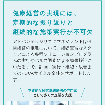
健康経営の実現には、
定期的な振り返りと
継続的な施策実行が不可欠
アドバンテッジリスクマネジメントは健
康経営の推進において、経験豊富なスタ
ッフによる各種ソリューションプログラ
ムの実行やパルス調査による効果検証に
いたるまで、計画・実行・確認・改善ま
でのPDCAサイクル全体をサポートしま
す。
本質的な経営課題解決の専門家
として多くの企業を支援