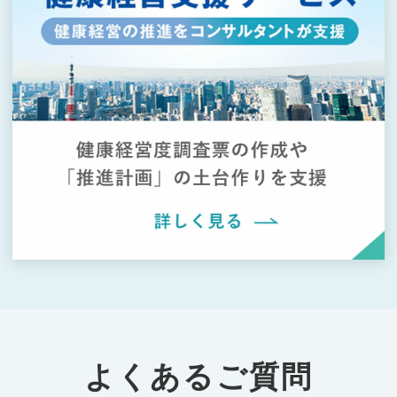
よくあるご質問