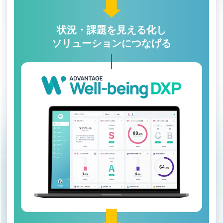
状況・課題を見える化し
ソリューションにつなげる