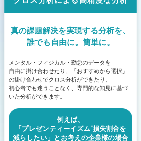
クロス分析による高精度な分析
真の課題解決を実現する分析を、
誰でも自由に。簡単に。
メンタル・フィジカル・勤怠のデータを
自由に掛け合わせたり、
「おすすめから選択」
の掛け合わせでクロス分析ができたり、
初心者でも迷うことなく、専門的な知見に基づ
いた分析ができます。
例えば、
「プレゼンティーイズム
損失割合を
※
減らしたい」とお考えの企業様の場合