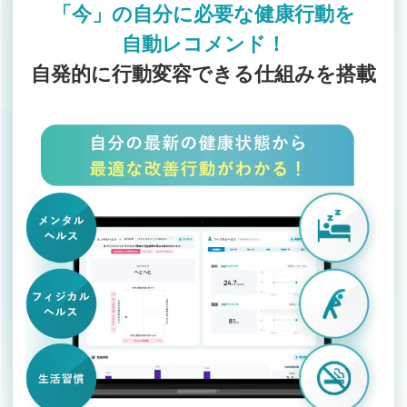
「今」の自分に必要な健康行動を
自動レコメンド！
自発的に行動変容できる仕組みを搭載