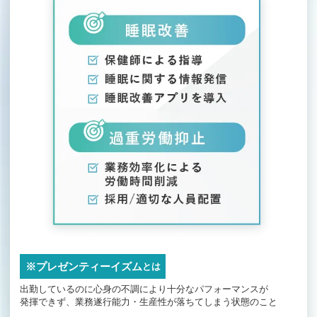
※プレゼンティーイズム
とは
出勤しているのに心身の不調により十分なパフォーマンスが
発揮できず、
業務遂行能力・生産性が落ちてしまう状態のこと