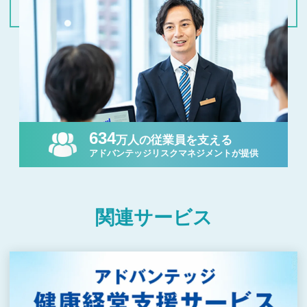
634
万人の従業員を支える
アドバンテッジリスクマネジメントが提供
関連サービス