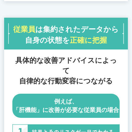
従業員
は集約されたデータから
自身の状態を
正確に把握
具体的な改善アドバイスによっ
て
自律的な行動変容につながる
例えば、
「肝機能」に改善が必要な従業員の場合