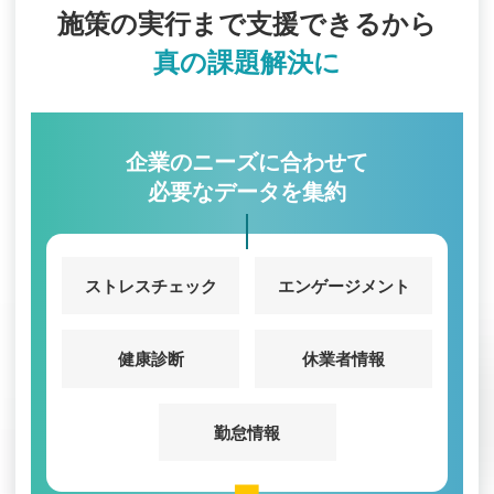
施策の実行まで支援できるから
真の課題解決に
企業のニーズに合わせて
必要なデータを集約
ストレスチェック
エンゲージメント
健康診断
休業者情報
勤怠情報