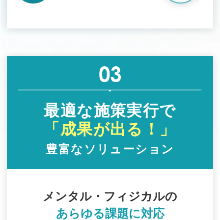
最適な施策実行で
「成果が出る！」
豊富なソリューション
メンタル・フィジカルの
あらゆる課題に対応