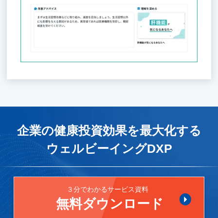
企業の健康投資効果を最大化する
ウェルビーイングDXP