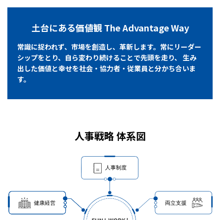
土台にある価値観 The Advantage Way
常識に捉われず、市場を創造し、革新します。常にリーダー
シップをとり、自ら変わり続けることで先頭を走り、
生み
出した価値と幸せを社会・協力者・従業員と分かち合いま
す。
人事戦略 体系図