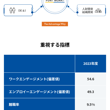
重視する指標
2023年度
ワークエンゲージメント(偏差値)
54.6
エンプロイーエンゲージメント(偏差値)
49.3
離職率
9.5%