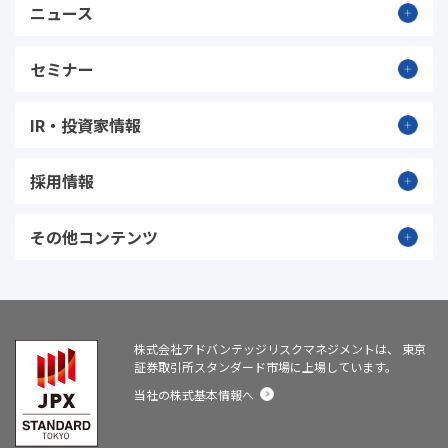
ニュース
セミナー
IR・投資家情報
採用情報
その他コンテンツ
株式会社アドバンテッジリスクマネジメントは、
東京
証券取引所スタンダード市場に上場しています。
当社の株式基本情報へ