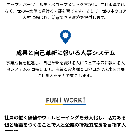
アップとパーソナルディベロップメントを重視し、自社水準では
なく、世の中水準で輝ける才能を育てます。そして、世の中のコア
人材に選ばれ、活躍できる環境を提供します。
成果と自己革新に報いる人事システム
事業成長を推進し、自己革新を続ける人にフェアネスに報いる人
事システムを目指します。事業とお客様と自分自身の未来を発展
させる人を全力で支持します。
社員の働く価値やウェルビーイングを最大化し、活力ある
個と組織をつくることで人と企業の持続的成長を目指す人