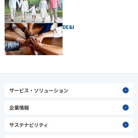
DE&I
サービス・ソリューション
企業情報
サステナビリティ