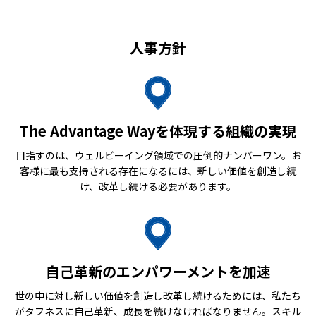
人事方針
The Advantage Wayを体現する組織の実現
目指すのは、ウェルビーイング領域での圧倒的ナンバーワン。お
客様に最も支持される存在になるには、新しい価値を創造し続
け、改革し続ける必要があります。
自己革新のエンパワーメントを加速
世の中に対し新しい価値を創造し改革し続けるためには、私たち
がタフネスに自己革新、成長を続けなければなりません。スキル