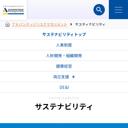
アドバンテッジリスクマネジメント
サスティナビリティ
サステナビリティトップ
人事制度
人財開発・組織開発
健康経営
両立支援
DE&I
sustainability
サステナビリティ