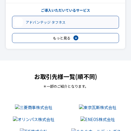
ご導入いただいているサービス
アドバンテッジ タフネス
もっと見る
お取引先様一覧(順不同)
＊一部のご紹介となります。