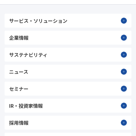
サービス・ソリューション
企業情報
サステナビリティ
ニュース
セミナー
IR・投資家情報
採用情報