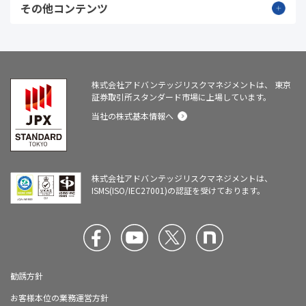
その他コンテンツ
株式会社アドバンテッジリスクマネジメントは、
東京
証券取引所スタンダード市場に上場しています。
当社の株式基本情報へ
株式会社アドバンテッジリスクマネジメントは、
ISMS(ISO/IEC27001)の認証を受けております。
勧誘方針
お客様本位の業務運営方針