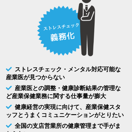
ストレスチェック・メンタル対応可能な
産業医が見つからない
産業医との調整・健康診断結果の管理な
ど産業保健業務に関する仕事量が膨大
健康経営の実現に向けて、産業保健スタ
ッフとうまくコミュニケーションがとりたい
全国の支店営業所の健康管理まで手がま