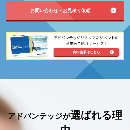
お問い合わせ・お見積り依頼
選ばれる理
アドバンテッジが