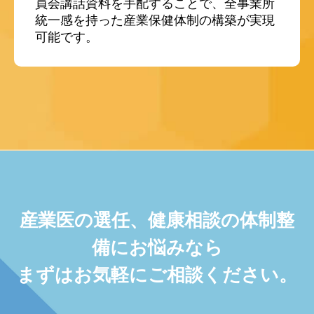
員会講話資料を手配することで、全事業所
統一感を持った産業保健体制の構築が実現
可能です。
産業医の選任、健康相談の体制整
備にお悩みなら
まずはお気軽にご相談ください。