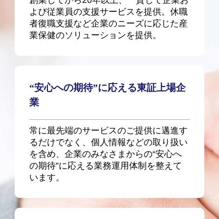
創業してから20年以上、一貫して企業お
よび従業員の支援サービスを提供。休職
者復職支援など企業のニーズに応じた産
業保健のソリューションを提供。
“安心への期待”に応える東証上場企
業
常に最先端のサービスのご提供に邁進す
るだけでなく、個人情報などの取り扱い
を含め、企業のみなさまからの“安心へ
の期待”に応える業務運用体制を整えて
います。