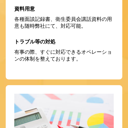
資料用意
各種面談記録書、衛生委員会講話資料の用
意も随時弊社にて、対応可能。
トラブル等の対処
有事の際、すぐに対応できるオペレーショ
ンの体制を整えております。