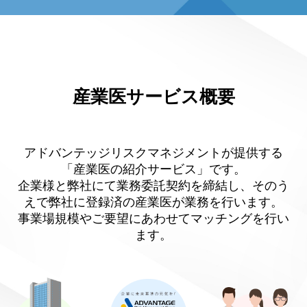
産業医サービス概要
アドバンテッジリスクマネジメントが提供する
「産業医の紹介サービス」です。
企業様と弊社にて業務委託契約を締結し、そのう
えで弊社に登録済の産業医が業務を行います。
事業場規模やご要望にあわせてマッチングを行い
ます。