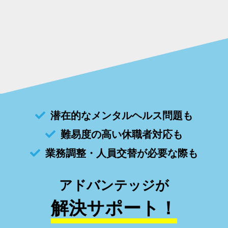
潜在的なメンタルヘルス問題も
難易度の高い休職者対応も
業務調整・人員交替が必要な際も
アドバンテッジが
解決サポート！