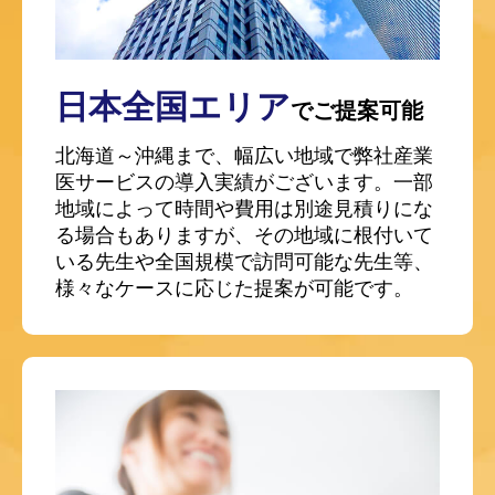
日本全国エリア
でご提案可能
北海道～沖縄まで、幅広い地域で弊社産業
医サービスの導入実績がございます。一部
地域によって時間や費用は別途見積りにな
る場合もありますが、その地域に根付いて
いる先生や全国規模で訪問可能な先生等、
様々なケースに応じた提案が可能です。