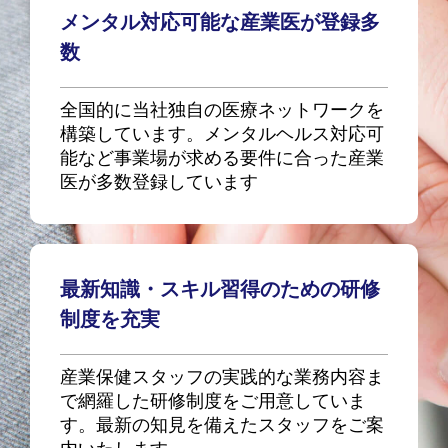
メンタル対応可能な産業医が登録多
数
全国的に当社独自の医療ネットワークを
構築しています。メンタルヘルス対応可
能など事業場が求める要件に合った産業
医が多数登録しています
最新知識・スキル習得のための研修
制度を充実
産業保健スタッフの実践的な業務内容ま
で網羅した研修制度をご用意していま
す。最新の知見を備えたスタッフをご案