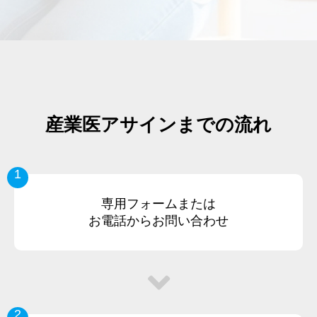
産業医アサインまでの流れ
1
専用フォームまたは
お電話からお問い合わせ
2