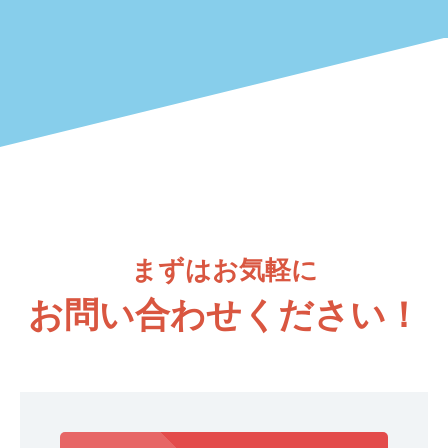
まずはお気軽に
お問い合わせください！