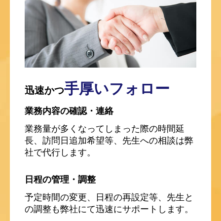
手厚いフォロー
迅速かつ
業務内容の確認・連絡
業務量が多くなってしまった際の時間延
長、訪問日追加希望等、先生への相談は弊
社で代行します。
日程の管理・調整
予定時間の変更、日程の再設定等、先生と
の調整も弊社にて迅速にサポートします。