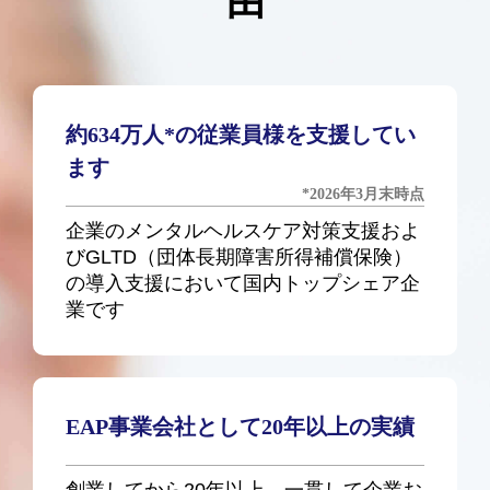
由
約634万人*の従業員様を支援してい
ます
*2026年3月末時点
企業のメンタルヘルスケア対策支援およ
びGLTD（団体長期障害所得補償保険）
の導入支援において国内トップシェア企
業です
EAP事業会社として20年以上の実績