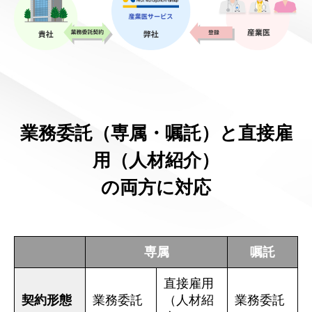
業務委託（専属・嘱託）と直接雇
用（人材紹介）
の両方に対応
専属
嘱託
直接雇用
契約形態
業務委託
（人材紹
業務委託