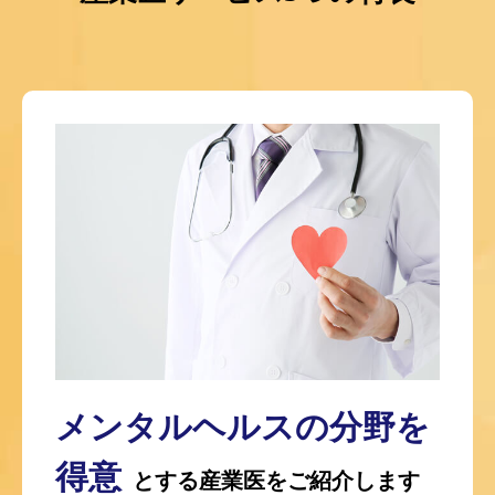
メンタルヘルスの分野を
得意
とする
産業医をご紹介します