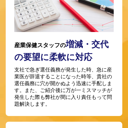
増減・交代
産業保健スタッフの
の要望に柔軟に対応
支社で急ぎ選任義務が発生した時、急に産
業医が辞退することになった時等、貴社の
選任義務に穴が開かぬよう迅速に手配しま
す。また、ご紹介後に万が一ミスマッチが
発生した際も弊社が間に入り責任もって問
題解決します。