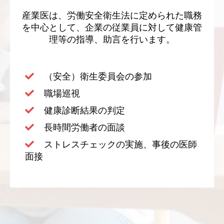
産業医は、労働安全衛生法に定められた職務
を中心として、企業の従業員に対して健康管
理等の指導、助言を行います。
（安全）衛生委員会の参加
職場巡視
健康診断結果の判定
長時間労働者の面談
ストレスチェックの実施、事後の医師
面接