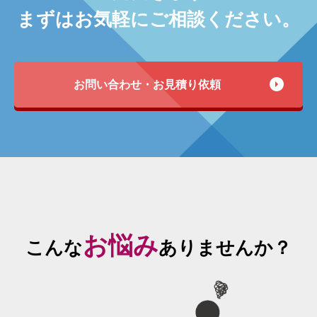
まずはお気軽にご相談ください。
お問い合わせ・お見積り依頼
お悩み
こんな
ありませんか？