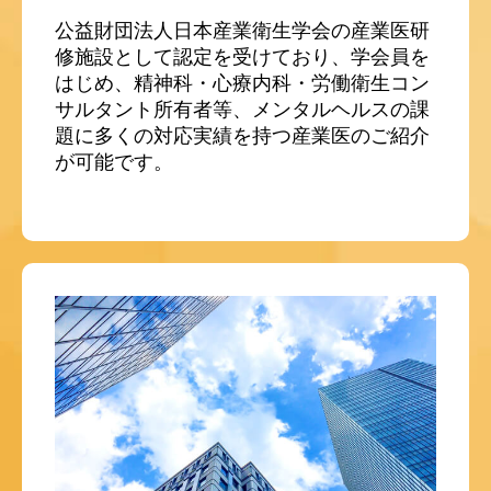
公益財団法人日本産業衛生学会の産業医研
修施設として認定を受けており、学会員を
はじめ、精神科・心療内科・労働衛生コン
サルタント所有者等、メンタルヘルスの課
題に多くの対応実績を持つ産業医のご紹介
が可能です。