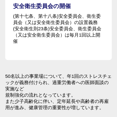
安全衛生委員会の開催
(第十七条、第十八条)安全委員会、衛生委
員会（又は安全衛生委員会）の設置義務
(安全衛生則23条)安全委員会、衛生委員会
（又は安全衛生委員会）は毎月1回以上開
催
50名以上の事業場について、年1回のストレスチェ
ックが義務付けられ、過重労働者への医師面談の
実施など
規制強化の流れとなっています。
また少子高齢化に伴い、定年延長や高齢者の再雇
用が進み、健康管理の重要性が増しています。