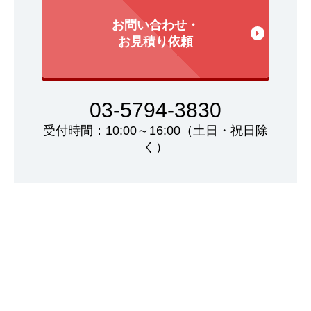
お問い合わせ・
お見積り依頼
03-5794-3830
受付時間：10:00～16:00（土日・祝日除
く）