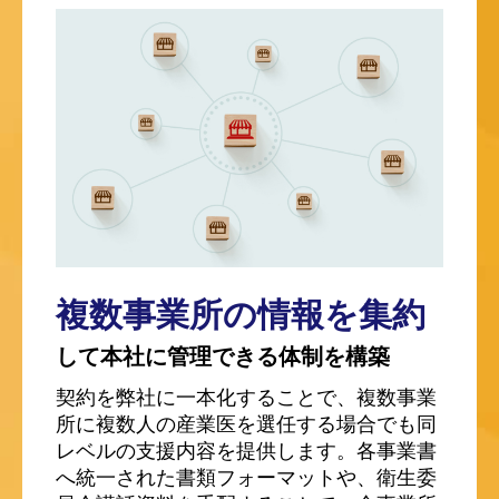
複数事業所の情報を集約
して
本社に管理できる体制を構築
契約を弊社に一本化することで、複数事業
所に複数人の産業医を選任する場合でも同
レベルの支援内容を提供します。各事業書
へ統一された書類フォーマットや、衛生委