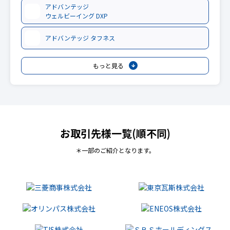
アドバンテッジ
ウェルビーイング DXP
アドバンテッジ タフネス
もっと見る
お取引先様一覧(順不同)
＊一部のご紹介となります。