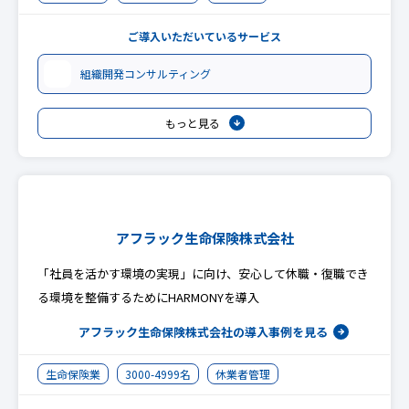
ご導入いただいているサービス
組織開発コンサルティング
もっと見る
アフラック生命保険株式会社
「社員を活かす環境の実現」に向け、安心して休職・復職でき
る環境を整備するためにHARMONYを導入
アフラック生命保険株式会社の
導入事例を見る
生命保険業
3000-4999名
休業者管理