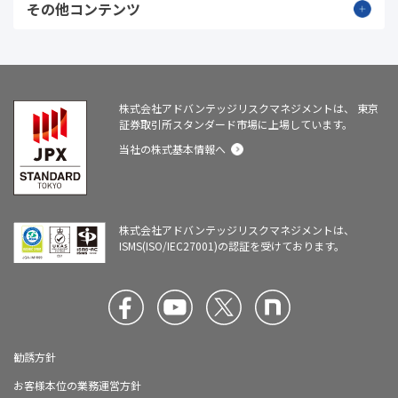
その他コンテンツ
株式会社アドバンテッジリスクマネジメントは、
東京
証券取引所スタンダード市場に上場しています。
当社の株式基本情報へ
株式会社アドバンテッジリスクマネジメントは、
ISMS(ISO/IEC27001)の認証を受けております。
勧誘方針
お客様本位の業務運営方針