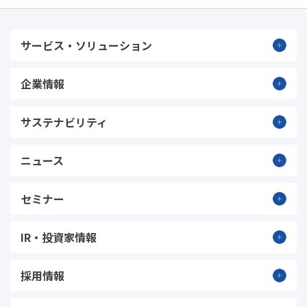
サービス・ソリューション
企業情報
サステナビリティ
ニュース
セミナー
IR・投資家情報
採用情報