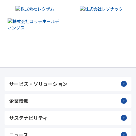
サービス・ソリューション
企業情報
サステナビリティ
ニュース