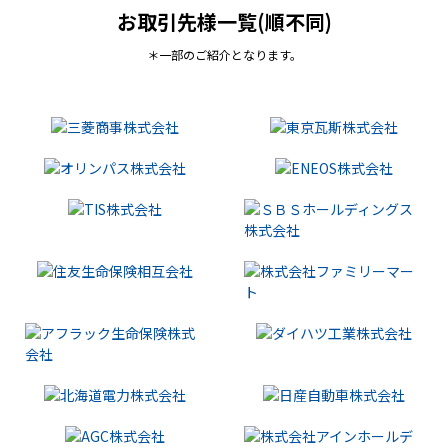
お取引先様一覧(順不同)
＊一部のご紹介となります。