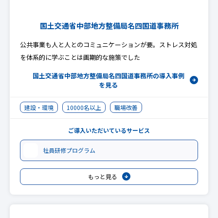
国土交通省中部地方整備局名四国道事務所
公共事業も人と人とのコミュニケーションが要。ストレス対処
を体系的に学ぶことは画期的な施策でした
国土交通省中部地方整備局名四国道事務所の
導入事例
を見る
建設・環境
10000名以上
職場改善
ご導入いただいているサービス
社員研修プログラム
もっと見る