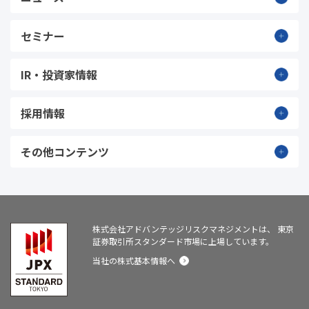
セミナー
IR・投資家情報
採用情報
その他コンテンツ
株式会社アドバンテッジリスクマネジメントは、
東京
証券取引所スタンダード市場に上場しています。
当社の株式基本情報へ