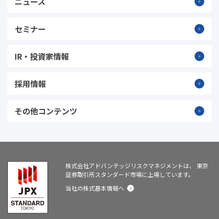
ニュース
セミナー
IR・投資家情報
採用情報
その他コンテンツ
株式会社アドバンテッジリスクマネジメントは、
東京
証券取引所スタンダード市場に上場しています。
当社の株式基本情報へ