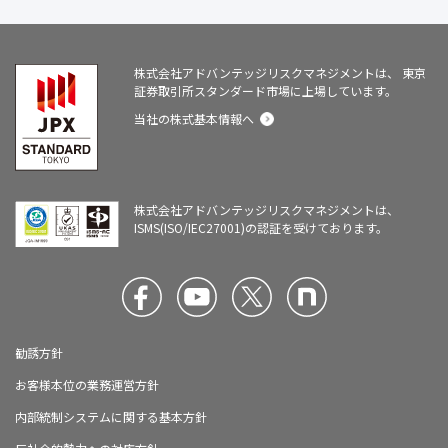
株式会社アドバンテッジリスクマネジメントは、
東京
証券取引所スタンダード市場に上場しています。
当社の株式基本情報へ
株式会社アドバンテッジリスクマネジメントは、
ISMS(ISO/IEC27001)の認証を受けております。
勧誘方針
お客様本位の業務運営方針
内部統制システムに関する基本方針