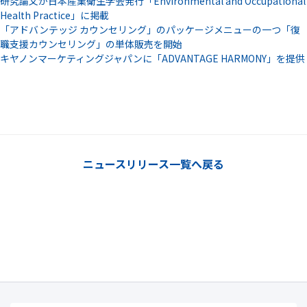
研究論文が日本産業衛生学会発行「Environmental and Occupational
Health Practice」に掲載
「アドバンテッジ カウンセリング」のパッケージメニューの一つ「復
職支援カウンセリング」の単体販売を開始
キヤノンマーケティングジャパンに「ADVANTAGE HARMONY」を提供
ニュースリリース一覧へ戻る