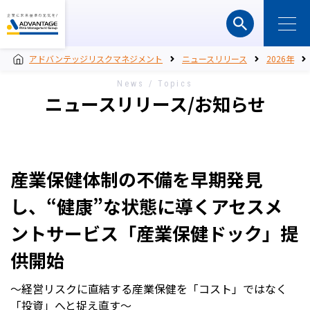
アドバンテッジリスクマネジメント
ニュースリリース
2026年
News / Topics
ニュースリリース/お知らせ
産業保健体制の不備を早期発見
し、“健康”な状態に導くアセスメ
ントサービス「産業保健ドック」提
供開始
〜経営リスクに直結する産業保健を「コスト」ではなく
「投資」へと捉え直す〜