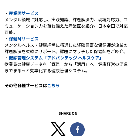
・
産業医サービス
メンタル領域に対応し、実践知識、課題解決力、現場対応力、コ
ミュニケーション力を兼ね備えた産業医を紹介。日本全国で対応
可能。
・
保健師サービス
メンタルヘルス・健康経営に精通した経験豊富な保健師が企業の
課題解決を柔軟にサポート。課題にマッチした保健師をご紹介。
・
健診管理システム「アドバンテッジ
ヘルスケア」
従業員の健康データを「管理」から「活用」へ。健康経営の促進
までまるっと効率化する健康管理システム。
その他各種サービスは
こちら
SHARE ON