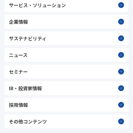
サービス・ソリューション
企業情報
サステナビリティ
ニュース
セミナー
IR・投資家情報
採用情報
その他コンテンツ