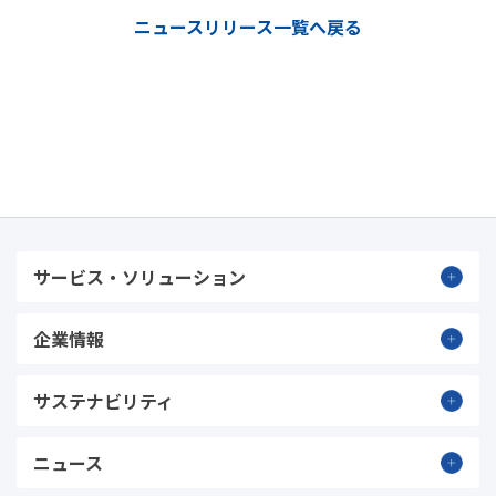
ニュースリリース一覧へ戻る
サービス・ソリューション
企業情報
サステナビリティ
ニュース