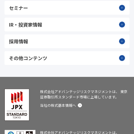
セミナー
IR・投資家情報
採用情報
その他コンテンツ
株式会社アドバンテッジリスクマネジメントは、
東京
証券取引所スタンダード市場に上場しています。
当社の株式基本情報へ
株式会社アドバンテッジリスクマネジメントは、