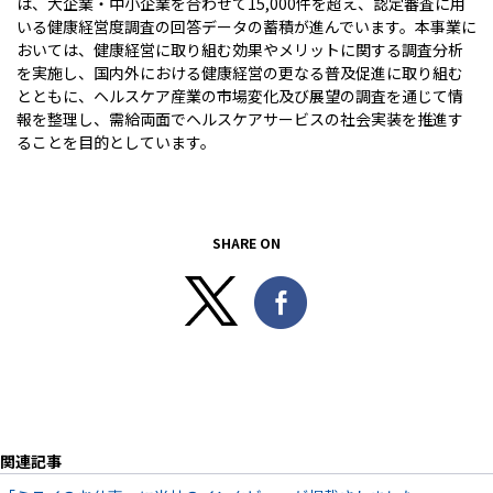
は、大企業・中小企業を合わせて15,000件を超え、認定審査に用
いる健康経営度調査の回答データの蓄積が進んでいます。本事業に
おいては、健康経営に取り組む効果やメリットに関する調査分析
を実施し、国内外における健康経営の更なる普及促進に取り組む
とともに、ヘルスケア産業の市場変化及び展望の調査を通じて情
報を整理し、需給両面でヘルスケアサービスの社会実装を推進す
ることを目的としています。
SHARE ON
関連記事