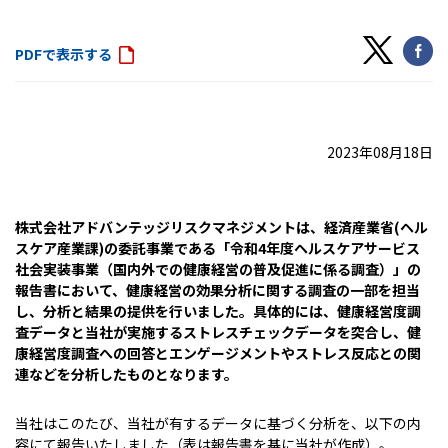
PDFで表示する
2023年08月18日
株式会社アドバンテッジリスクマネジメントは、経済産業省(ヘル
スケア産業課)の委託事業である「令和4年度ヘルスケアサービス
社会実装事業（国内外での健康経営の普及促進に係る調査）」の
報告書において、健康経営の効果分析に関する調査の一部を担当
し、分析と結果の提供を行いました。具体的には、健康経営度調
査データと当社が実施するストレスチェックデータを突合し、健
康経営度調査への回答とエンゲージメントやストレス反応との関
連などを分析したものとなります。
当社はこのたび、当社が有するデータに基づく分析を、以下の内
容にて報告いたしました（表は報告書を基に当社が作成）。