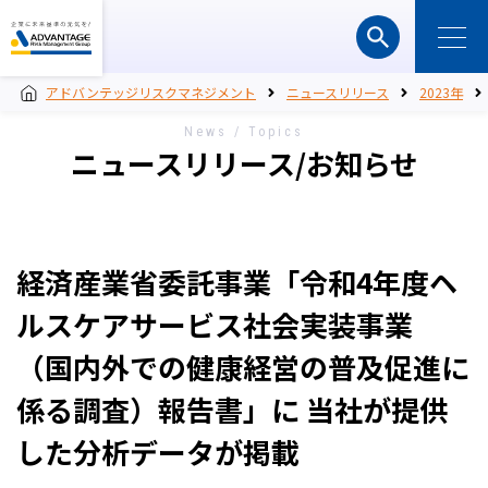
アドバンテッジリスクマネジメント
ニュースリリース
2023年
News / Topics
ニュースリリース/お知らせ
経済産業省委託事業「令和4年度ヘ
ルスケアサービス社会実装事業
（国内外での健康経営の普及促進に
係る調査）報告書」に 当社が提供
した分析データが掲載