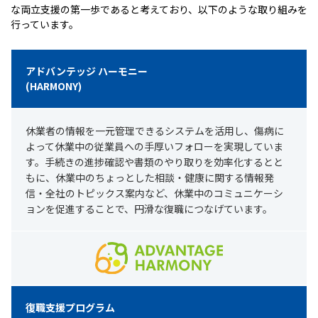
な両立支援の第一歩であると考えており、以下のような取り組みを
行っています。
アドバンテッジ ハーモニー
(HARMONY)
休業者の情報を一元管理できるシステムを活用し、傷病に
よって休業中の従業員への手厚いフォローを実現していま
す。手続きの進捗確認や書類のやり取りを効率化するとと
もに、休業中のちょっとした相談・健康に関する情報発
信・全社のトピックス案内など、休業中のコミュニケーシ
ョンを促進することで、円滑な復職につなげています。
復職支援プログラム