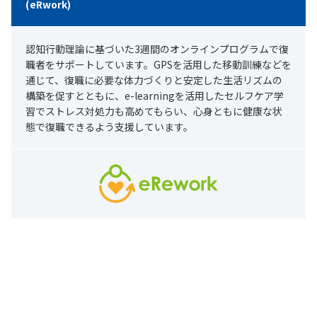
(eRwork)
認知行動理論に基づいた3週間のオンラインプログラムで復
職者をサポートしています。GPSを活用した移動訓練などを
通じて、復職に必要な体力づくりと安定した生活リズムの
構築を促すとともに、e-learningを活用したセルフケア学
習でストレス対処力も高めてもらい、心身ともに健康な状
態で復職できるよう支援しています。