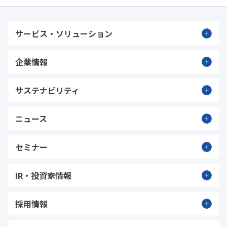
サービス・ソリューション
企業情報
サステナビリティ
ニュース
セミナー
IR・投資家情報
採用情報