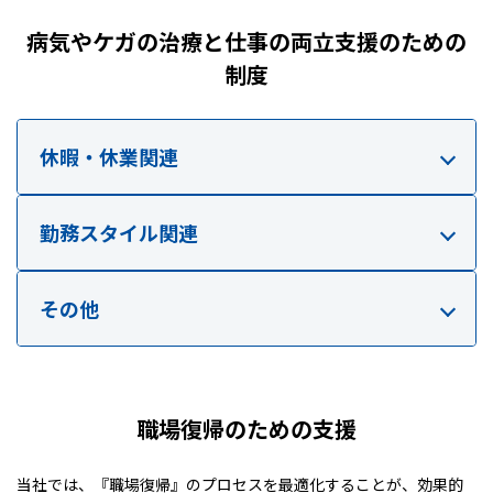
病気やケガの治療と仕事の両立支援のための
制度
休暇・休業関連
勤務スタイル関連
その他
職場復帰のための支援
当社では、『職場復帰』のプロセスを最適化することが、効果的