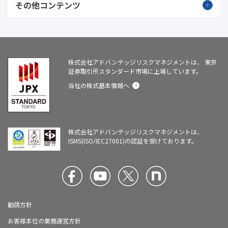
その他コンテンツ
株式会社アドバンテッジリスクマネジメントは、
東京
証券取引所スタンダード市場に上場しています。
当社の株式基本情報へ
株式会社アドバンテッジリスクマネジメントは、
ISMS(ISO/IEC27001)の認証を受けております。
勧誘方針
お客様本位の業務運営方針