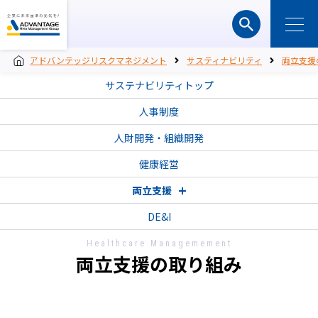
アドバンテッジリスクマネジメント
サスティナビリティ
両立支援
サステナビリティトップ
人事制度
人財開発・組織開発
健康経営
両立支援
DE&I
Healthcare Managemement
両立支援の取り組み