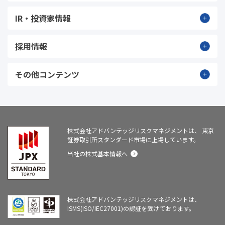
IR・投資家情報
採用情報
その他コンテンツ
株式会社アドバンテッジリスクマネジメントは、
東京
証券取引所スタンダード市場に上場しています。
当社の株式基本情報へ
株式会社アドバンテッジリスクマネジメントは、
ISMS(ISO/IEC27001)の認証を受けております。