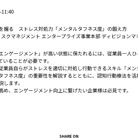
11:40
を握る ストレス対処力「メンタルタフネス度」の鍛え方
スクマネジメント エンタープライズ事業本部 ディビジョンマネ
エンゲージメント」が高い状態に保たれるには、従業員一人ひ
ていることが必要です。
従業員自らがストレスを適切に対処し行動できるスキル「メン
タフネス度」の重要性を解説するとともに、認知行動療法を活
説します。
高め、エンゲージメント向上に繋げたい企業様は必見です。
SHARE ON