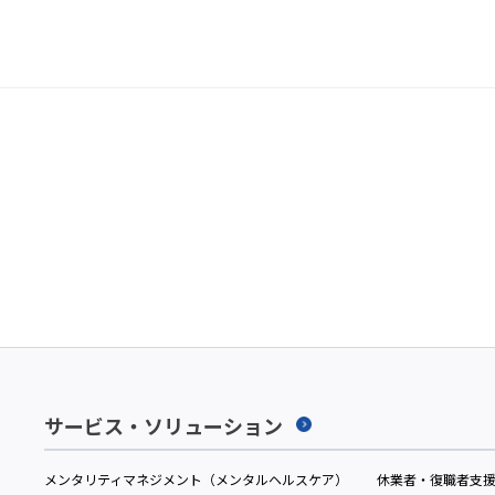
サービス・ソリューション
メンタリティマネジメント（メンタルヘルスケア）
休業者・復職者支