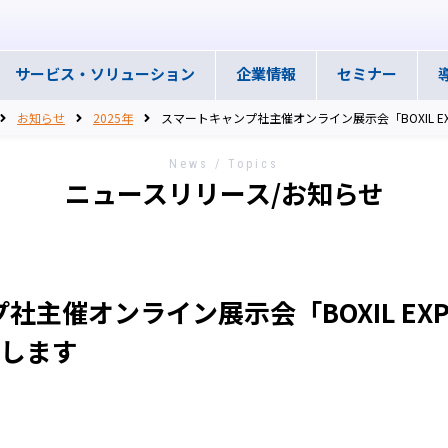
サービス・
ソリューション
企業情報
セミナー
お知らせ
2025年
スマートキャンプ社主催オンライン展示会「BOXIL EX
News / Topics
ニュースリリース/お知らせ
社主催オンライン展示会「BOXIL EX
展します