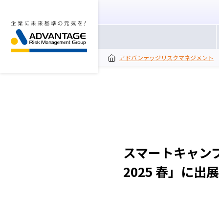
アドバンテッジリスクマネジメント
スマートキャンプ
2025 春」に出