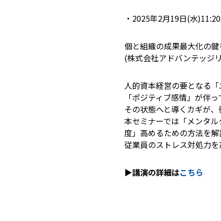
・2025年2月19日(水)11:20-
個と組織の成果最大化の鍵
(株式会社アドバンテッジリ
人的資本経営の要となる「
「ポジティブ感情」が伴っ
その状態へと導くカギが、
本セミナーでは「メンタル
度」高めるための方法を解
従業員のストレス対処力を
▶講演の詳細は
こちら