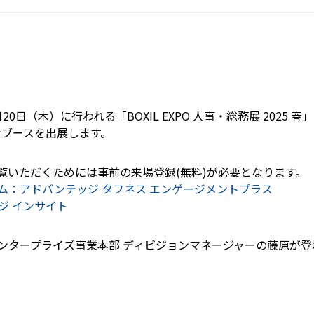
月20日（木）に行われる「BOXIL EXPO 人事・総務展 2025
ンブースを出展します。
いただくためには事前の来場登録(無料)が必要となります。
ム：アドバンテッジ タフネス エンゲージメントプラス
ジ インサイト
ンタープライズ事業本部 ディビジョンマネージャーの藤原が登