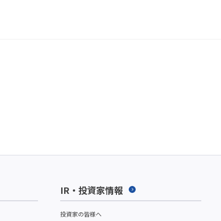
IR・投資家情報
投資家の皆様へ