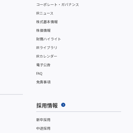
コーポレート・ガバナンス
IRニュース
株式基本情報
株価情報
財務ハイライト
IRライブラリ
IRカレンダー
電子公告
FAQ
免責事項
採用情報
新卒採用
中途採用