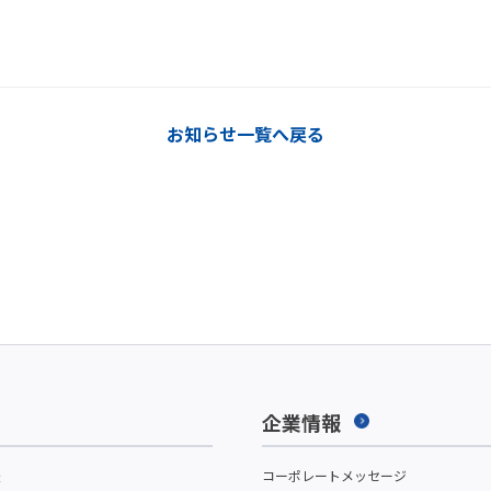
お知らせ一覧へ戻る
企業情報
援
コーポレートメッセージ