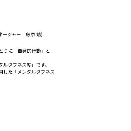
ージャー 藤原 靖)
とりに「自発的行動」と
タルタフネス度」です。
用した「メンタルタフネス