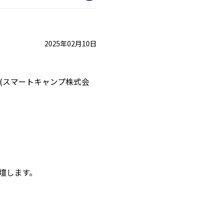
2025年02月10日
 春」(スマートキャンプ株式会
壇します。