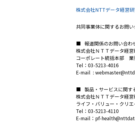
株式会社NTTデータ経営
共同事業体に関するお問い
■ 報道関係のお問い合わ
株式会社ＮＴＴデータ経営
コーポレート統括本部 業
Tel：03-5213-4016
E-mail : webmaster@nttd
■ 製品・サービスに関す
株式会社ＮＴＴデータ経営
ライフ・バリュー・クリエ
Tel：03-5213-4110
E-mail：pf-health@nttdat