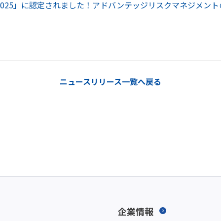
2025」に認定されました！アドバンテッジリスクマネジメン
ニュースリリース一覧へ戻る
企業情報