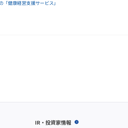
トの「健康経営支援サービス」
IR・投資家情報