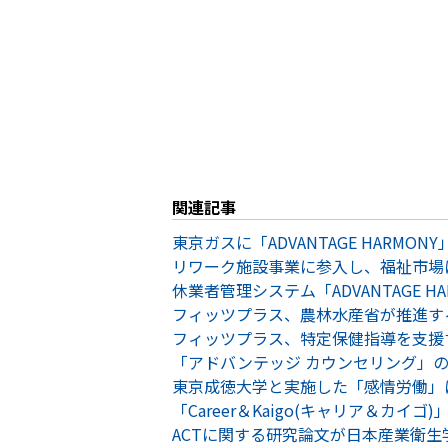
関連記事
東京ガスに「ADVANTAGE HARMON
リワーク施設事業に参入し、福祉市場
休業者管理システム「ADVANTAGE 
フィッツプラス、農林水産省が推進す
フィッツプラス、特定保健指導を支援
「アドバンテッジ カウンセリング」
東京成徳大学と実施した「感情労働」
「Career＆Kaigo(キャリア＆
ACTに関する研究論文が日本産業衛生学会発行「En