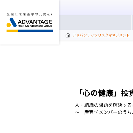
アドバンテッジリスクマネジメント
「心の健康」投
人・組織の課題を解決する
～ 産官学メンバーのうち