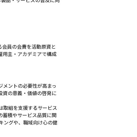
る製品・サービスの普及に向
る会員の会費を活動原資と
雇用主・アカデミアで構成
ジメントの必要性が高まっ
投資の意義・価値の啓発に
は取組を支援するサービス
の蓄積やサービス品質に関
キングや、職域向け心の健