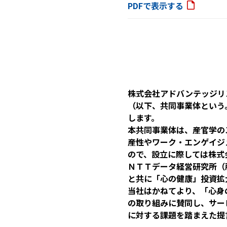
PDFで表示する
株式会社アドバンテッジリ
（以下、共同事業体という
します。
本共同事業体は、産官学の
産性やワーク・エンゲイジ
ので、設立に際しては株式
ＮＴＴデータ経営研究所（
と共に「心の健康」投資拡
当社はかねてより、「心身
の取り組みに賛同し、サー
に対する課題を踏まえた提