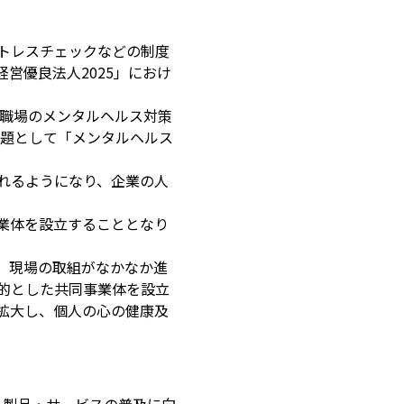
トレスチェックなどの制度
営優良法人2025」におけ
、職場のメンタルヘルス対策
課題として「メンタルヘルス
れるようになり、企業の人
業体を設立することとなり
、現場の取組がなかなか進
的とした共同事業体を設立
拡大し、個人の心の健康及