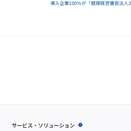
導入企業100％が「健康経営優良法人
サービス・ソリューション