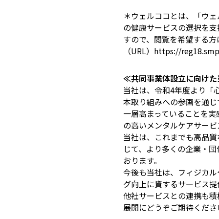
＊ウェルココとは、「ウェ
の健康サービスの選択を支
すので、閲覧を希望する方
（URL）https://reg18.smp
≪共同事業体設立に向けた
当社は、令和4年度より「
本取り組みへの参画を通じ
一層高まっていることを実
の高いメンタルケアサービ
当社は、これまでも高品質
じて、より多くの企業・団
おります。
今後も当社は、フィジカル
グ向上に資するサービス提
他社サービスとの連携も積
展開にどうぞご期待くださ