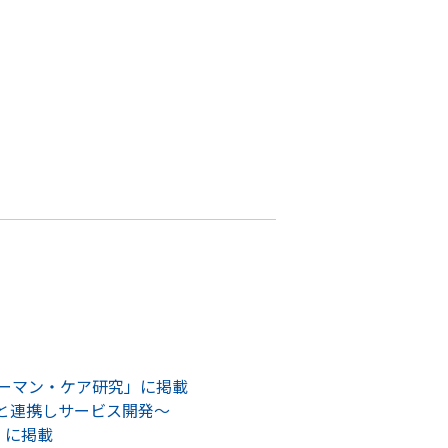
ーマン・ケア研究」に掲載
ビスと連携しサービス開発～
e」に掲載