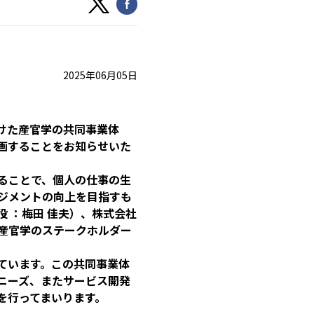
2025年06月05日
向けた産官学の共同事業体
画することをお知らせいた
ることで、個人の仕事の生
ジメントの向上を目指すも
 ：梅田 佳夫）、株式会社
産官学のステークホルダー
ています。この共同事業体
ニーズ、またサービス開発
を行ってまいります。