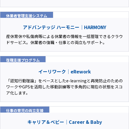
休業者管理支援システム
アドバンテッジ ハーモニー｜HARMONY
産休育休や私傷病等による休業者の情報を一括管理できるクラウ
ドサービス。休業者の復職・仕事との両立もサポート。
復職支援プログラム
イーリワーク｜eRework
「認知行動理論」をベースとしたe-learningと再発防止のための
ワークやGPSを活用した移動訓練等で多角的に現在の状態をスコ
ア化します。
仕事の育児の両立支援
キャリア＆ベビー｜Career & Baby