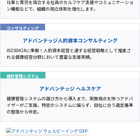
仕事と育児を両立する社員のセルフケア支援やコミュニケーショ
ン機能などで、組織の両立体制を強化します。
コンサルティング
アドバンテッジ人的資本コンサルティング
ISO30414に準拠！人的資本経営と通ずる経営戦略として推進さ
れる健康経営分野において豊富な支援実績。
健診管理システム
アドバンテッジ ヘルスケア
健康管理システムの選び方から導入まで、実務視点を持つアドバ
イザーがご支援。特定のシステムに偏らず、自社に合う選定基準
の整理から伴走。