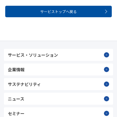
サービストップへ戻る
サービス・ソリューション
企業情報
サステナビリティ
ニュース
セミナー