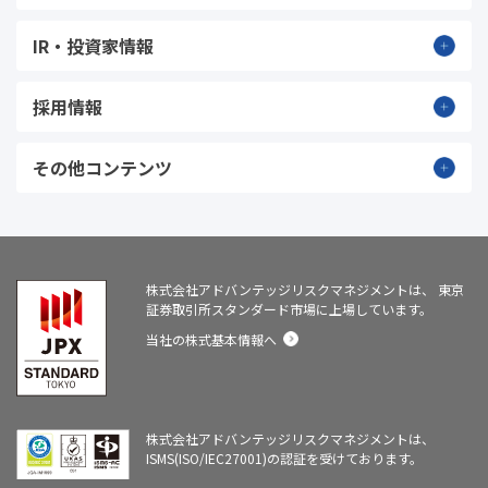
IR・投資家情報
採用情報
その他コンテンツ
株式会社アドバンテッジリスクマネジメントは、
東京
証券取引所スタンダード市場に上場しています。
当社の株式基本情報へ
株式会社アドバンテッジリスクマネジメントは、
ISMS(ISO/IEC27001)の認証を受けております。