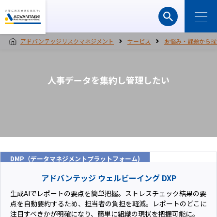
アドバンテッジリスクマネジメント
サービス
お悩み・課題から探
人事データを集約し管理したい
DMP（データマネジメントプラットフォーム)
アドバンテッジ ウェルビーイング DXP
生成AIでレポートの要点を簡単把握。ストレスチェック結果の要
点を自動要約するため、担当者の負担を軽減。レポートのどこに
注目すべきかが明確になり、簡単に組織の現状を把握可能に。