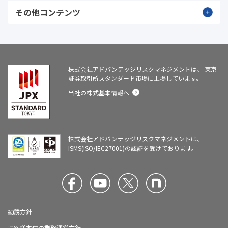
その他コンテンツ
株式会社アドバンテッジリスクマネジメントは、
東京
証券取引所スタンダード市場に上場しています。
当社の株式基本情報へ
株式会社アドバンテッジリスクマネジメントは、
ISMS(ISO/IEC27001)の認証を受けております。
勧誘方針
お客様本位の業務運営方針