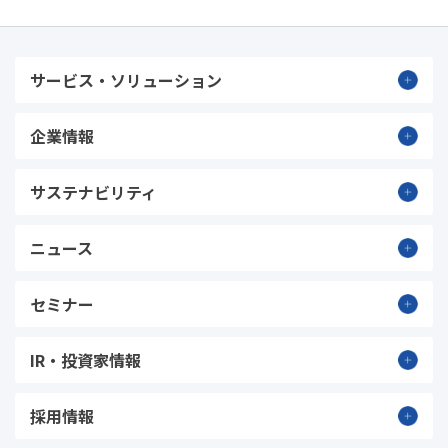
サービス・ソリューション
企業情報
サステナビリティ
ニュース
セミナー
IR・投資家情報
採用情報