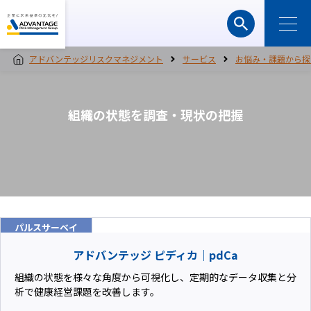
アドバンテッジリスクマネジメント
サービス
お悩み・課題から探
組織の状態を調査・現状の把握
パルスサーベイ
アドバンテッジ ピディカ｜pdCa
組織の状態を様々な角度から可視化し、定期的なデータ収集と分
析で健康経営課題を改善します。