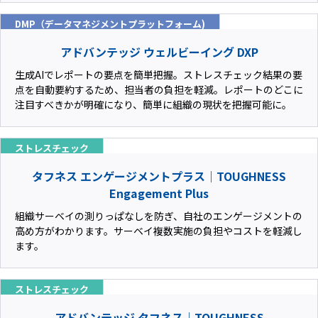
DMP（データマネジメントプラットフォーム)
アドバンテッジ ウェルビーイング DXP
生成AIでレポートの要点を簡単把握。ストレスチェック結果の要
点を自動要約するため、担当者の負担を軽減。レポートのどこに
注目すべきかが明確になり、簡単に組織の現状を把握可能に。
ストレスチェック
タフネス エンゲージメントプラス｜TOUGHNESS
Engagement Plus
組織サーベイの測りっぱなしを防ぎ、自社のエンゲージメントの
高め方がわかります。サーベイ複数実施の負担やコストを軽減し
ます。
ストレスチェック
アドバンテッジ タフネス｜TOUGHNESS