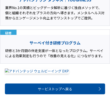
業界No.1の実績とビッグデータ解析に基づく独自メソッドで、
個と組織それぞれをプラスの方向へ導きます。メンタルヘルス対
策からエンゲージメント向上までワンストップでご提供。
研修
サーベイ付き研修プログラム
研修と3か月間の伴走支援が一体となったプログラム。サーベイ
による効果測定も行うので「改善の見える化」につながります。
サービストップへ戻る