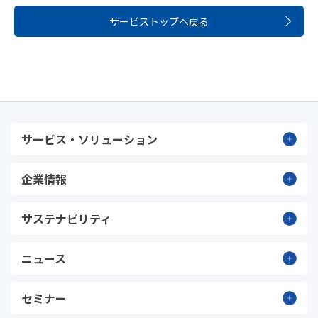
サービストップへ戻る
サービス・ソリューション
企業情報
サステナビリティ
ニュース
セミナー