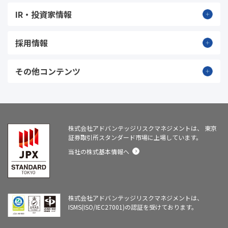
IR・投資家情報
採用情報
その他コンテンツ
株式会社アドバンテッジリスクマネジメントは、
東京
証券取引所スタンダード市場に上場しています。
当社の株式基本情報へ
株式会社アドバンテッジリスクマネジメントは、
ISMS(ISO/IEC27001)の認証を受けております。