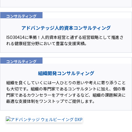
コンサルティング
アドバンテッジ人的資本コンサルティング
ISO30414に準拠！人的資本経営と通ずる経営戦略として推進さ
れる健康経営分野において豊富な支援実績。
コンサルティング
組織開発コンサルティング
組織を良くしていくには一人ひとりの思いや考えに寄り添うこと
も大切です。組織の専門家であるコンサルタントに加え、個の専
門家であるカウンセラーをアサインするなど、組織の課題解決に
最適な支援体制をワンストップでご提供します。