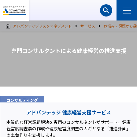
アドバンテッジリスクマネジメント
サービス
お悩み・課題から探
専門コンサルタントによる健康経営の推進支援
コンサルティング
アドバンテッジ 健康経営支援サービス
本質的な経営課題解決を専門のコンサルタントがサポート。健康
経営度調査票の作成や健康経営度調査のカギとなる「推進計画」
の土台作りを支援します。