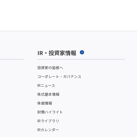
IR・投資家情報
投資家の皆様へ
コーポレート・ガバナンス
IRニュース
株式基本情報
株価情報
財務ハイライト
IRライブラリ
IRカレンダー