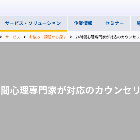
サービス・
ソリューション
企業情報
セミナー
サービス
お悩み・課題から探す
24時間心理専門家が対応のカウンセリ
時間心理専門家が対応のカウンセ