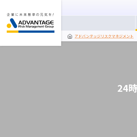
アドバンテッジリスクマネジメント
24