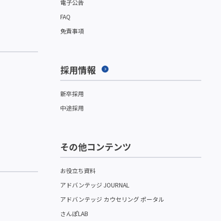
電子公告
FAQ
免責事項
採用情報
新卒採用
中途採用
その他コンテンツ
お役立ち資料
アドバンテッジ JOURNAL
アドバンテッジ カウセリング ポータル
さんぽLAB