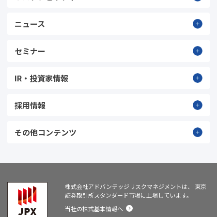
ニュース
セミナー
IR・投資家情報
採用情報
その他コンテンツ
株式会社アドバンテッジリスクマネジメントは、
東京
証券取引所スタンダード市場に上場しています。
当社の株式基本情報へ