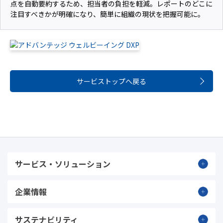
点を自動要約するため、担当者の負担を軽減。レポートのどこに
注目すべきかが明確になり、簡単に組織の現状を把握可能に。
サービストップへ戻る
サービス・ソリューション
企業情報
サステナビリティ