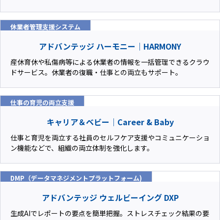
休業者管理支援システム
アドバンテッジ ハーモニー｜HARMONY
産休育休や私傷病等による休業者の情報を一括管理できるクラウ
ドサービス。休業者の復職・仕事との両立もサポート。
仕事の育児の両立支援
キャリア＆ベビー｜Career & Baby
仕事と育児を両立する社員のセルフケア支援やコミュニケーショ
ン機能などで、組織の両立体制を強化します。
DMP（データマネジメントプラットフォーム)
アドバンテッジ ウェルビーイング DXP
生成AIでレポートの要点を簡単把握。ストレスチェック結果の要