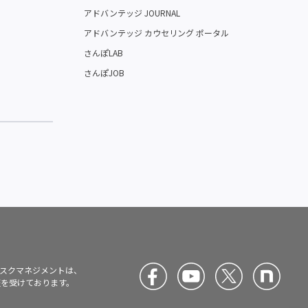
アドバンテッジ JOURNAL
アドバンテッジ カウセリング ポータル
さんぽLAB
さんぽJOB
スクマネジメントは、
)の認証を受けております。