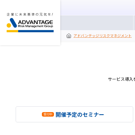
アドバンテッジリスクマネジメント
サービス導入
開催予定のセミナー