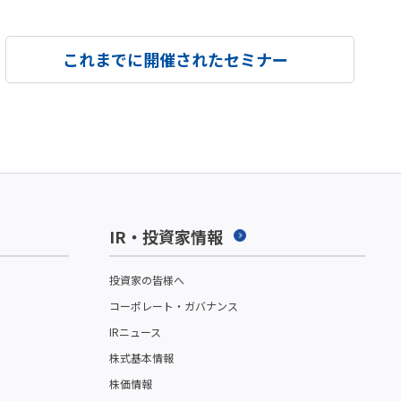
これまでに開催されたセミナー
IR・投資家情報
投資家の皆様へ
コーポレート・ガバナンス
IRニュース
株式基本情報
株価情報