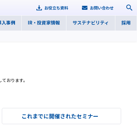
お役立ち資料
お問い合わせ
導入事例
IR・
投資家情報
サステナ
ビリティ
採用
しております。
これまでに開催されたセミナー