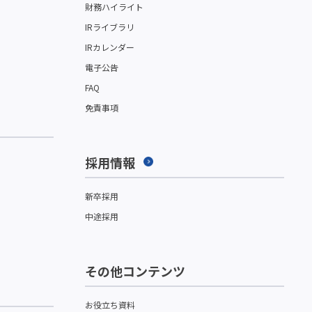
財務ハイライト
IRライブラリ
IRカレンダー
電子公告
FAQ
免責事項
採用情報
新卒採用
中途採用
その他コンテンツ
お役立ち資料