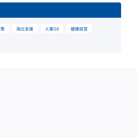
対策
両立支援
人事DX
健康経営