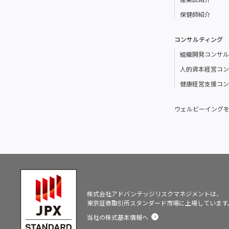
保健師紹介
コンサルティング
組織開発コンサル
人的資本経営コン
健康経営支援コン
ウェルビーイング
株式会社アドバンテッジリスクマネジメントは、
東京証券取引所スタンダード市場に上場しています
当社の株式基本情報へ