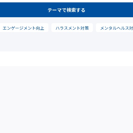
テーマで検索する
エンゲージメント向上
ハラスメント対策
メンタルヘルス