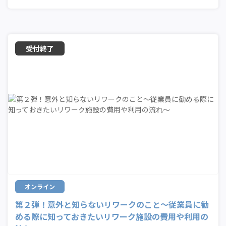
オンライン
第２弾！意外と知らないリワークのこと～従業員に勧
める際に知っておきたいリワーク施設の費用や利用の