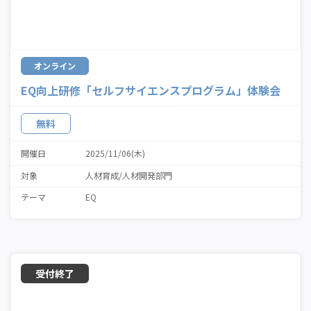
オンライン
EQ向上研修「セルフサイエンスプログラム」体験会
無料
開催日
2025/11/06(木)
対象
人材育成/人材開発部門
テーマ
EQ