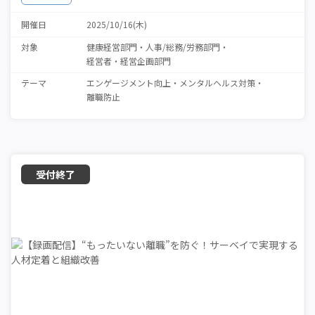
開催日
2025/10/16(木)
対象
健康経営部門
人事/総務/労務部門
経営者・経営企画部門
テーマ
エンゲージメント向上
メンタルヘルス対策
離職防止