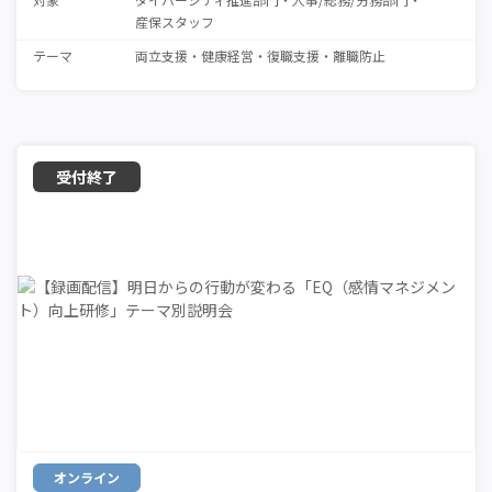
産保スタッフ
テーマ
両立支援
健康経営
復職支援
離職防止
オンライン