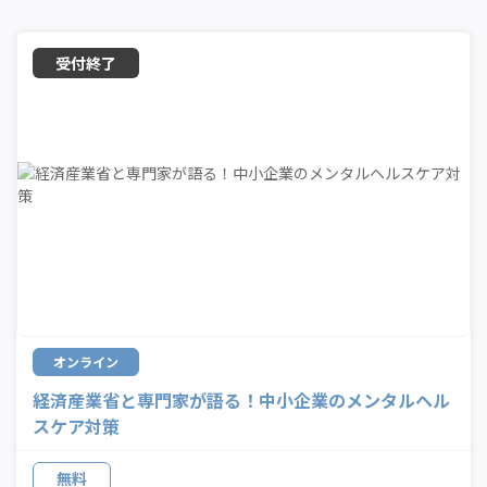
オンライン
経済産業省と専門家が語る！中小企業のメンタルヘル
スケア対策
無料