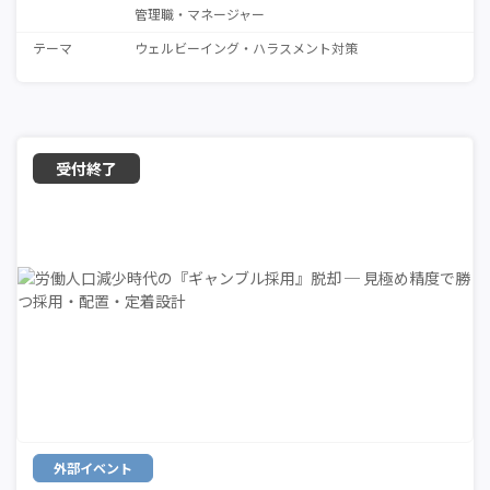
管理職・マネージャー
テーマ
ウェルビーイング
ハラスメント対策
外部イベント