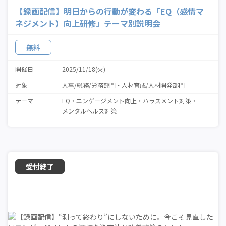
【録画配信】明日からの行動が変わる「EQ（感情マ
ネジメント）向上研修」テーマ別説明会
無料
開催日
2025/11/18(火)
対象
人事/総務/労務部門
人材育成/人材開発部門
テーマ
EQ
エンゲージメント向上
ハラスメント対策
メンタルヘルス対策