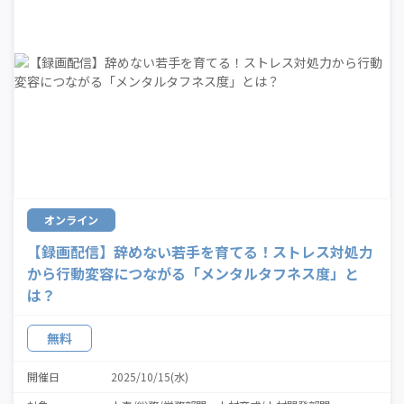
オンライン
【録画配信】辞めない若手を育てる！ストレス対処力
から行動変容につながる「メンタルタフネス度」と
は？
無料
開催日
2025/10/15(水)