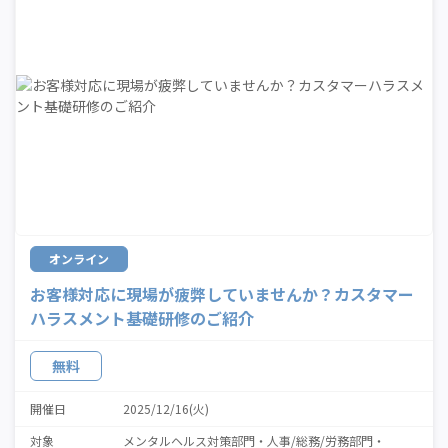
オンライン
お客様対応に現場が疲弊していませんか？カスタマー
ハラスメント基礎研修のご紹介
無料
開催日
2025/12/16(火)
対象
メンタルヘルス対策部門
人事/総務/労務部門