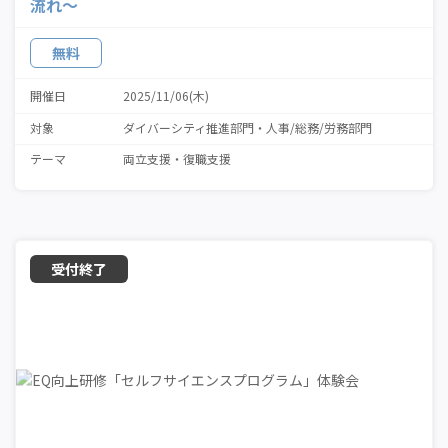
流れ～
無料
開催日
2025/11/06(木)
対象
ダイバーシティ推進部門
人事/総務/労務部門
テーマ
両立支援
復職支援