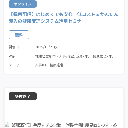
オンライン
【録画配信】はじめてでも安心！低コスト＆かんたん
導入の健康管理システム活用セミナー
無料
開催日
2025/10/21(火)
対象
健康経営部門
人事/総務/労務部門
健康管理部門
テーマ
人事DX
健康経営