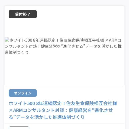
オンライン
ホワイト500 8年連続認定！住友生命保険相互会社様
×ARMコンサルタント対談：健康経営を“進化させ
る”データを活かした推進体制づくり