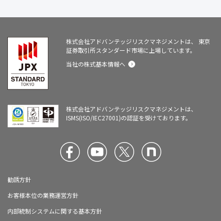
株式会社アドバンテッジリスクマネジメントは、
東京
証券取引所スタンダード市場に上場しています。
当社の株式基本情報へ
株式会社アドバンテッジリスクマネジメントは、
ISMS(ISO/IEC27001)の認証を受けております。
勧誘方針
お客様本位の業務運営方針
内部統制システムに関する基本方針