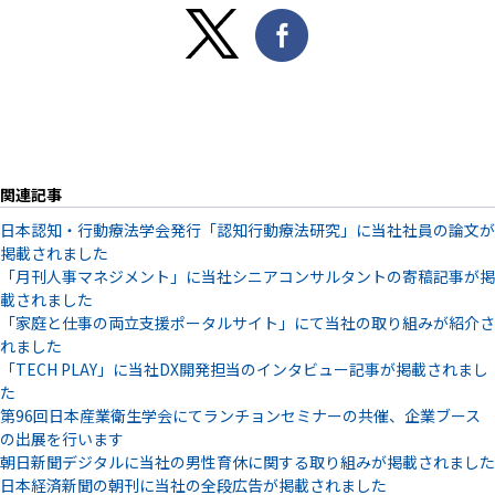
関連記事
日本認知・行動療法学会発行「認知行動療法研究」に当社社員の論文が
掲載されました
「月刊人事マネジメント」に当社シニアコンサルタントの寄稿記事が掲
載されました
「家庭と仕事の両立支援ポータルサイト」にて当社の取り組みが紹介さ
れました
「TECH PLAY」に当社DX開発担当のインタビュー記事が掲載されまし
た
第96回日本産業衛生学会にてランチョンセミナーの共催、企業ブース
の出展を行います
朝日新聞デジタルに当社の男性育休に関する取り組みが掲載されました
日本経済新聞の朝刊に当社の全段広告が掲載されました