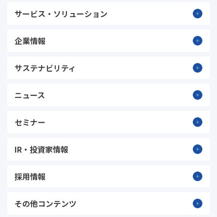
サービス・ソリューション
企業情報
サステナビリティ
ニュース
セミナー
IR・投資家情報
採用情報
その他コンテンツ