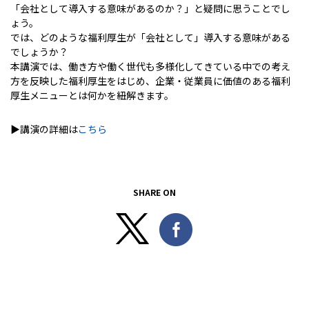
「会社として導入する意味があるのか？」と疑問に思うことでし
ょう。
では、どのような福利厚生が「会社として」導入する意味がある
でしょうか？
本講演では、働き方や働く世代も多様化してきている中での考え
方を反映した福利厚生をはじめ、企業・従業員に価値のある福利
厚生メニューとは何かを紐解きます。
▶講演の詳細は
こちら
SHARE ON