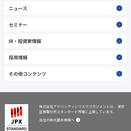
ニュース
セミナー
IR・投資家情報
採用情報
その他コンテンツ
株式会社アドバンテッジリスクマネジメントは、
東京
証券取引所スタンダード市場に上場しています。
当社の株式基本情報へ