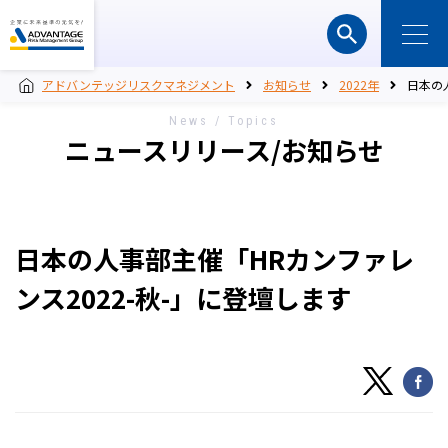
アドバンテッジリスクマネジメント
お知らせ
2022年
日本の
News / Topics
ニュースリリース/お知らせ
日本の人事部主催「HRカンファレ
ンス2022-秋-」に登壇します