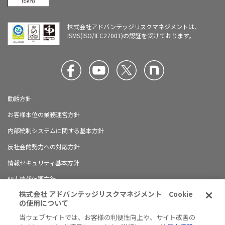
株式会社アドバンテッジリスクマネジメントは、
ISMS(ISO/IEC27001)の認証を受けております。
勧誘方針
お客様本位の業務運営方針
内部統制システムに関する基本方針
反社会的勢力への対応方針
情報セキュリティ基本方針
個人情報保護方針
株式会社 アドバンテッジリスクマネジメント Cookie
ブランドガイドライン
の使用について
有料職業紹介に関する情報開示について
当ウェブサイトでは、お客様の利便性向上や、サイト改善の