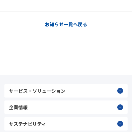
お知らせ一覧へ戻る
サービス・ソリューション
企業情報
サステナビリティ