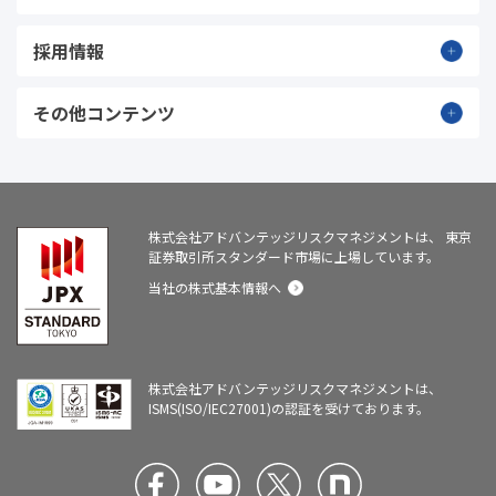
採用情報
その他コンテンツ
株式会社アドバンテッジリスクマネジメントは、
東京
証券取引所スタンダード市場に上場しています。
当社の株式基本情報へ
株式会社アドバンテッジリスクマネジメントは、
ISMS(ISO/IEC27001)の認証を受けております。