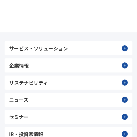
サービス・ソリューション
企業情報
サステナビリティ
ニュース
セミナー
IR・投資家情報