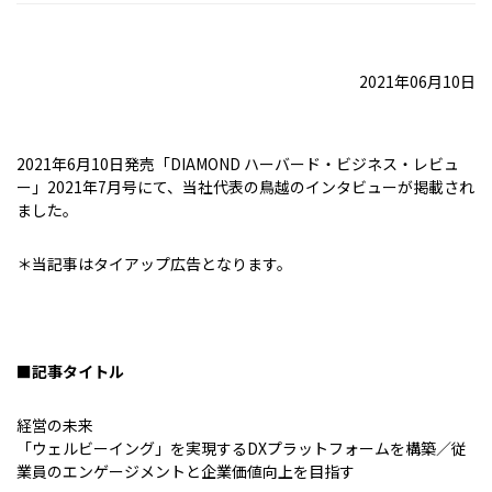
2021年06月10日
2021年6月10日発売「DIAMOND ハーバード・ビジネス・レビュ
ー」2021年7月号にて、当社代表の鳥越のインタビューが掲載され
ました。
＊当記事はタイアップ広告となります。
■記事タイトル
経営の未来
「ウェルビーイング」を実現するDXプラットフォームを構築／従
業員のエンゲージメントと企業価値向上を目指す