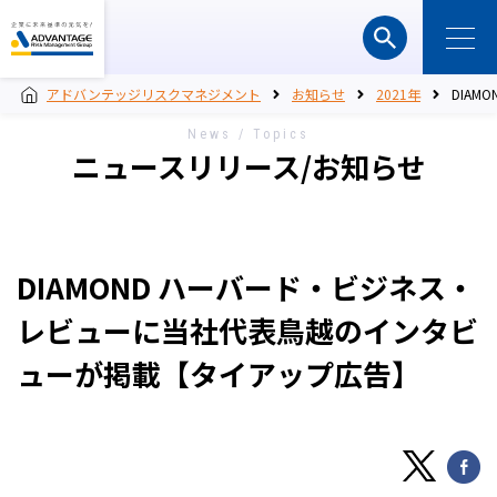
アドバンテッジリスクマネジメント
お知らせ
2021年
DIA
News / Topics
ニュースリリース/お知らせ
DIAMOND ハーバード・ビジネス・
レビューに当社代表鳥越のインタビ
ューが掲載【タイアップ広告】