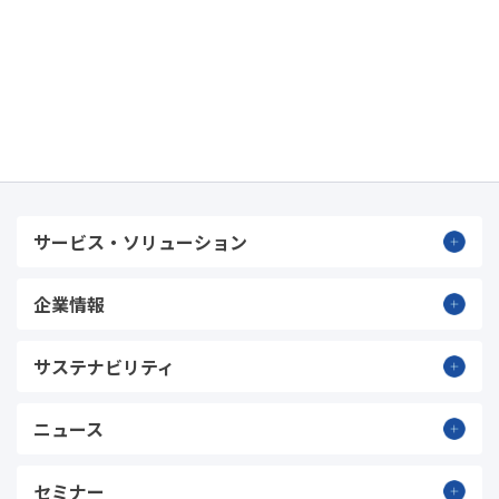
サービス・ソリューション
企業情報
サステナビリティ
ニュース
セミナー