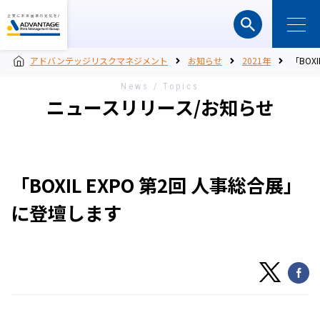
アドバンテッジリスクマネジメント
お知らせ
2021年
「BOX
News / Topics
ニュースリリース/お知らせ
「BOXIL EXPO 第2回 人事総合展」
に登壇します