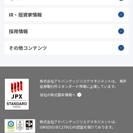
IR・投資家情報
採用情報
その他コンテンツ
株式会社アドバンテッジリスクマネジメントは、
東京
証券取引所スタンダード市場に上場しています。
当社の株式基本情報へ
株式会社アドバンテッジリスクマネジメントは、
ISMS(ISO/IEC27001)の認証を受けております。