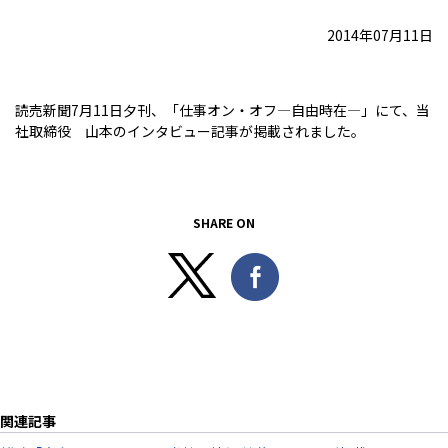
2014年07月11日
読売新聞7月11日夕刊、「仕事オン・オフ―自由時在―」にて、当
社取締役 山本のインタビュー記事が掲載されました。
SHARE ON
関連記事