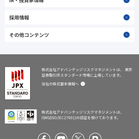
IR・投資家情報
採用情報
その他コンテンツ
株式会社アドバンテッジリスクマネジメントは、
東京
証券取引所スタンダード市場に上場しています。
当社の株式基本情報へ
株式会社アドバンテッジリスクマネジメントは、
ISMS(ISO/IEC27001)の認証を受けております。