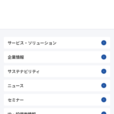
サービス・ソリューション
企業情報
サステナビリティ
ニュース
セミナー