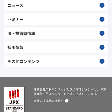
ニュース
セミナー
IR・投資家情報
採用情報
その他コンテンツ
株式会社アドバンテッジリスクマネジメントは、
東京
証券取引所スタンダード市場に上場しています。
当社の株式基本情報へ