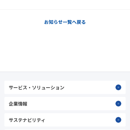
お知らせ一覧へ戻る
サービス・ソリューション
企業情報
サステナビリティ