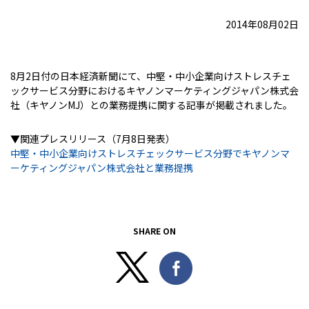
2014年08月02日
8月2日付の日本経済新聞にて、中堅・中小企業向けストレスチェ
ックサービス分野におけるキヤノンマーケティングジャパン株式会
社（キヤノンMJ）との業務提携に関する記事が掲載されました。
▼関連プレスリリース（7月8日発表）
中堅・中小企業向けストレスチェックサービス分野でキヤノンマ
ーケティングジャパン株式会社と業務提携
SHARE ON