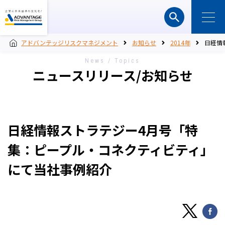
アドバンテッジリスクマネジメント
お知らせ
2014年
日経情
News / Topics
ニュースリリース/お知らせ
日経情報ストラテジー4月号「特
集：ピープル・コネクティビティ」
にて当社事例紹介