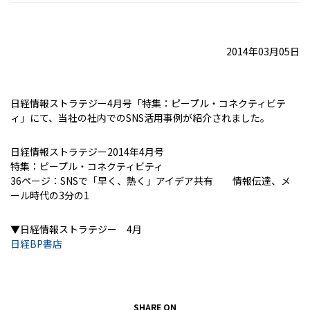
2014年03月05日
日経情報ストラテジー4月号「特集：ピープル・コネクティビテ
ィ」にて、当社の社内でのSNS活用事例が紹介されました。
日経情報ストラテジー2014年4月号
特集：ピープル・コネクティビティ
36ページ：SNSで「早く、熱く」アイデア共有 情報伝達、メ
ール時代の3分の1
▼日経情報ストラテジー 4月
日経BP書店
SHARE ON