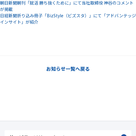
朝日新聞朝刊「就活 勝ち抜くために」にて当社取締役 神谷のコメント
が掲載
日経新聞折り込み冊子「BizStyle（ビズスタ）」にて「アドバンテッジ
インサイト」が紹介
お知らせ一覧へ戻る