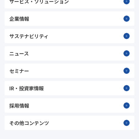
サービス・ソリューション
企業情報
サステナビリティ
ニュース
セミナー
IR・投資家情報
採用情報
その他コンテンツ