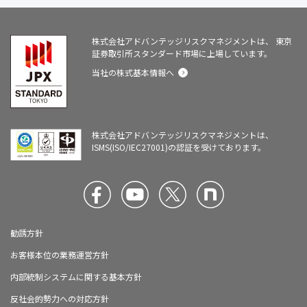
株式会社アドバンテッジリスクマネジメントは、
東京
証券取引所スタンダード市場に上場しています。
当社の株式基本情報へ
株式会社アドバンテッジリスクマネジメントは、
ISMS(ISO/IEC27001)の認証を受けております。
勧誘方針
お客様本位の業務運営方針
内部統制システムに関する基本方針
反社会的勢力への対応方針