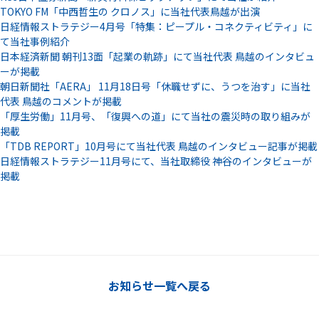
TOKYO FM「中西哲生の クロノス」に当社代表鳥越が出演
日経情報ストラテジー4月号「特集：ピープル・コネクティビティ」に
て当社事例紹介
日本経済新聞 朝刊13面「起業の軌跡」にて当社代表 鳥越のインタビュ
ーが掲載
朝日新聞社「AERA」 11月18日号「休職せずに、うつを治す」に当社
代表 鳥越のコメントが掲載
「厚生労働」11月号、「復興への道」にて当社の震災時の取り組みが
掲載
「TDB REPORT」10月号にて当社代表 鳥越のインタビュー記事が掲載
日経情報ストラテジー11月号にて、当社取締役 神谷のインタビューが
掲載
お知らせ一覧へ戻る