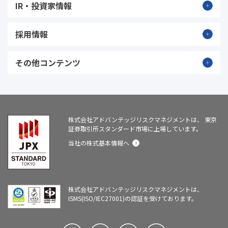
IR・投資家情報
採用情報
その他コンテンツ
株式会社アドバンテッジリスクマネジメントは、
東京
証券取引所スタンダード市場に上場しています。
当社の株式基本情報へ
株式会社アドバンテッジリスクマネジメントは、
ISMS(ISO/IEC27001)の認証を受けております。