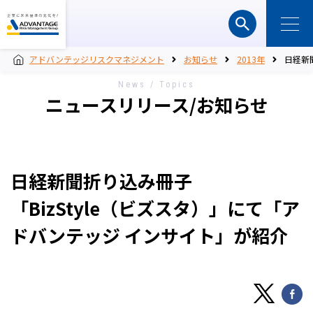
アドバンテッジリスクマネジメント
お知らせ
2013年
日経新
News / Topics
ニュースリリース/お知らせ
日経新聞折り込み冊子
「BizStyle（ビズスタ）」にて「ア
ドバンテッジ インサイト」が紹介