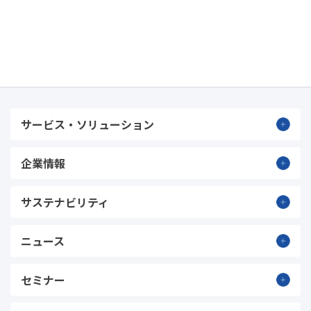
サービス・ソリューション
企業情報
サステナビリティ
ニュース
セミナー