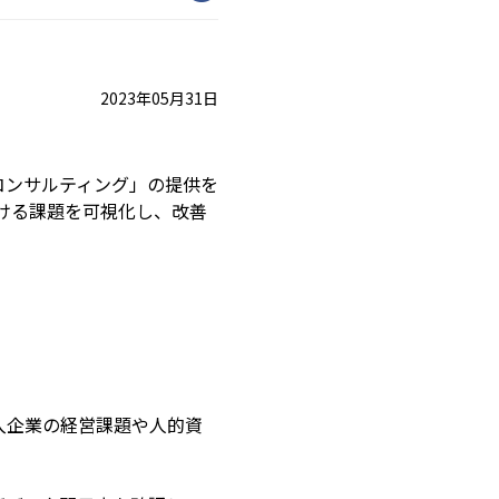
2023年05月31日
本コンサルティング」の提供を
ける課題を可視化し、改善
導入企業の経営課題や人的資