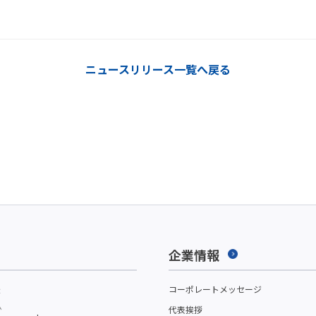
ニュースリリース一覧へ戻る
企業情報
援
コーポレートメッセージ
ム
代表挨拶