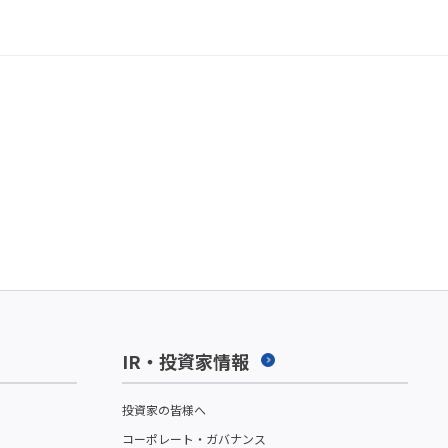
IR・投資家情報
投資家の皆様へ
コーポレート・ガバナンス