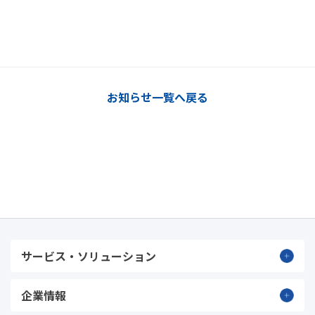
お知らせ一覧へ戻る
サービス・ソリューション
企業情報