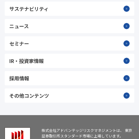
サステナビリティ
ニュース
セミナー
IR・投資家情報
採用情報
その他コンテンツ
株式会社アドバンテッジリスクマネジメントは、
東京
証券取引所スタンダード市場に上場しています。