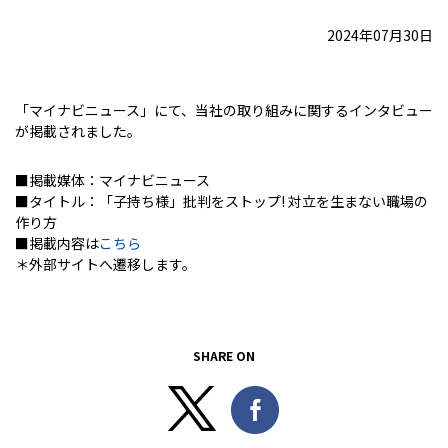
2024年07月30日
「マイナビニュース」にて、当社の取り組みに関するインタビュー
が掲載されました。
■掲載媒体：マイナビニュース
■タイトル：「子持ち様」批判をストップ! 対立を生まない職場の
作り方
■掲載内容は
こちら
＊外部サイトへ遷移します。
SHARE ON