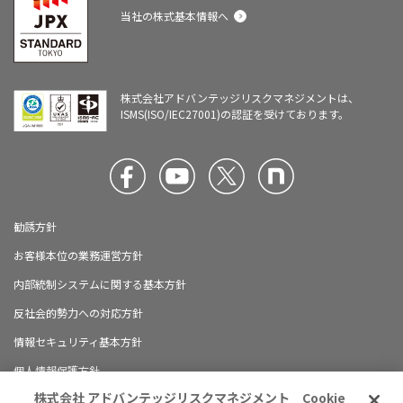
当社の株式基本情報へ
株式会社アドバンテッジリスクマネジメントは、
ISMS(ISO/IEC27001)の認証を受けております。
勧誘方針
お客様本位の業務運営方針
内部統制システムに関する基本方針
反社会的勢力への対応方針
情報セキュリティ基本方針
個人情報保護方針
株式会社 アドバンテッジリスクマネジメント Cookie
ブランドガイドライン