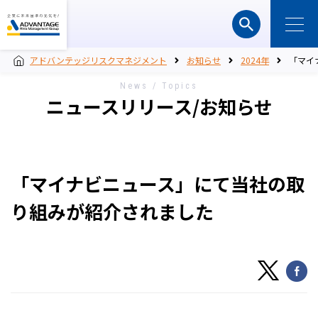
アドバンテッジリスクマネジメント
お知らせ
2024年
「マイ
News / Topics
ニュースリリース/お知らせ
「マイナビニュース」にて当社の取
り組みが紹介されました