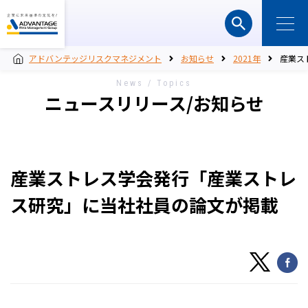
アドバンテッジリスクマネジメント
お知らせ
2021年
産業ス
News / Topics
ニュースリリース/お知らせ
産業ストレス学会発行「産業ストレ
ス研究」に当社社員の論文が掲載