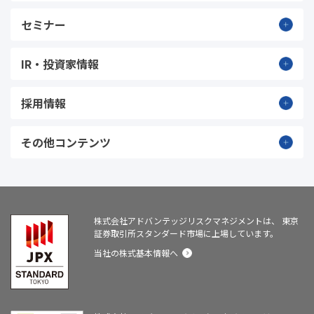
セミナー
IR・投資家情報
採用情報
その他コンテンツ
株式会社アドバンテッジリスクマネジメントは、
東京
証券取引所スタンダード市場に上場しています。
当社の株式基本情報へ