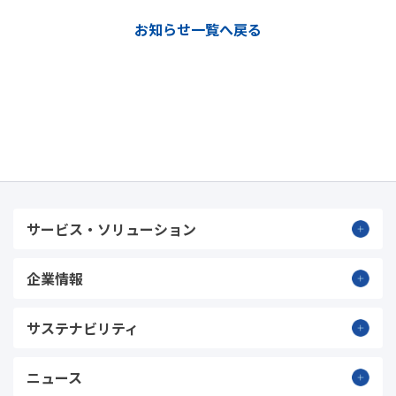
お知らせ一覧へ戻る
サービス・ソリューション
企業情報
サステナビリティ
ニュース