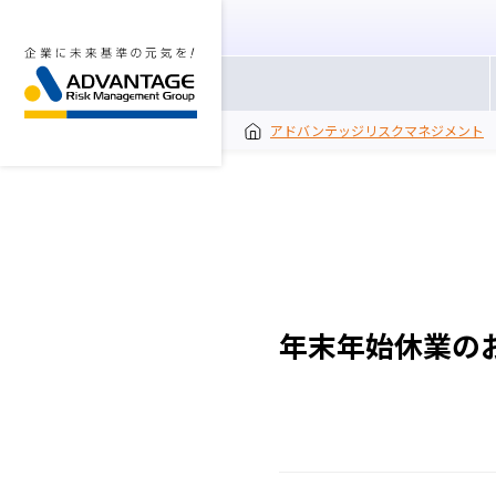
アドバンテッジリスクマネジメント
年末年始休業の