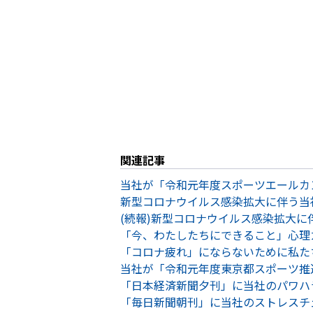
関連記事
当社が「令和元年度スポーツエールカ
新型コロナウイルス感染拡大に伴う当
(続報)新型コロナウイルス感染拡大に
「今、わたしたちにできること」心理
「コロナ疲れ」にならないために私た
当社が「令和元年度東京都スポーツ推
「日本経済新聞夕刊」に当社のパワハ
「毎日新聞朝刊」に当社のストレスチ