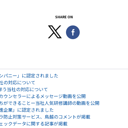
SHARE ON
ンパニー」に認定されました
社の対応について
伴う当社の対応について
カウンセラーによるメッセージ動画を公開
ちができることー当社人気研修講師の動画を公開
進企業」に認定されました
ラ防止対策サービス、鳥越のコメントが掲載
ェックデータに関する記事が掲載