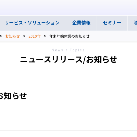
サービス・
ソリューション
企業情報
セミナー
お知らせ
2019年
年末年始休業のお知らせ
News / Topics
ニュースリリース/お知らせ
お知らせ