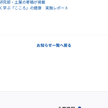
研究部・土屋の寄稿が掲載
く学ぶ『こころ』の健康 実施レポート
お知らせ一覧へ戻る