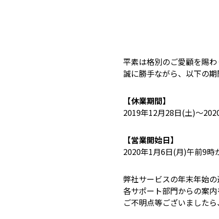
平素は格別のご愛顧を賜わ
誠に勝手ながら、以下の期
【休業期間】
2019年12月28日(土)～202
【営業開始日】
2020年1月6日(月)午前
弊社サービスの年末年始の
各サポート部門からの案内
ご不明点等ございましたら