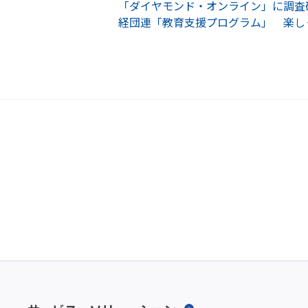
「ダイヤモンド・オンライン」に調査
経団連「教育支援プログラム」 楽し