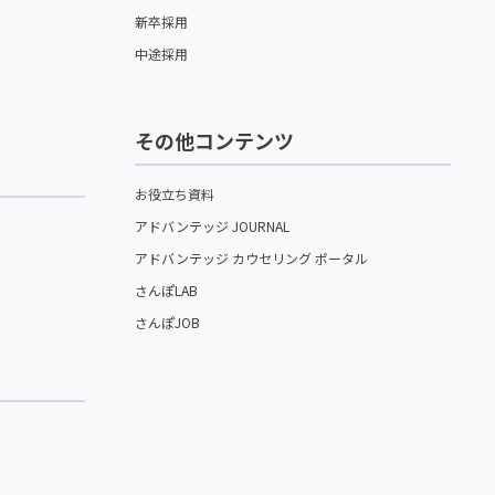
新卒採用
中途採用
その他コンテンツ
お役立ち資料
アドバンテッジ JOURNAL
アドバンテッジ カウセリング ポータル
さんぽLAB
さんぽJOB