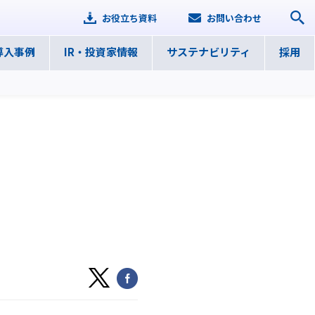
お役立ち資料
お問い合わせ
導入事例
IR・
投資家情報
サステナ
ビリティ
採用