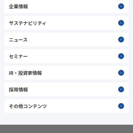
企業情報
サステナビリティ
ニュース
セミナー
IR・投資家情報
採用情報
その他コンテンツ