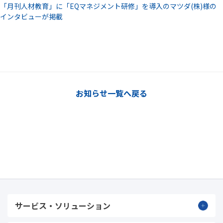
「月刊人材教育」に「EQマネジメント研修」を導入のマツダ(株)様の
インタビューが掲載
お知らせ一覧へ戻る
サービス・ソリューション