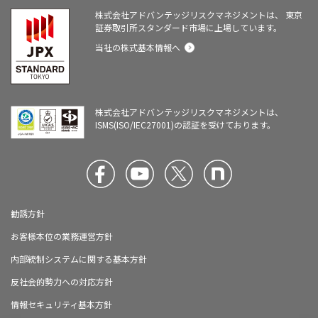
株式会社アドバンテッジリスクマネジメントは、
東京
証券取引所スタンダード市場に上場しています。
当社の株式基本情報へ
株式会社アドバンテッジリスクマネジメントは、
ISMS(ISO/IEC27001)の認証を受けております。
勧誘方針
お客様本位の業務運営方針
内部統制システムに関する基本方針
反社会的勢力への対応方針
情報セキュリティ基本方針