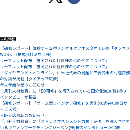
関連記事
【研修レポート】体験ゲーム型メンタルタフネス度向上研修「タフネス
WORK」(株式会社ミウラ様)
リーフレット配布「被災された社員様の心のケアについて」
リーフレット配布「被災された社員様の心のケアについて」
「ダイヤモンド・オンライン」に当社代表の鳥越と三菱商事の村越常務
の対談が掲載【タイアップ広告】
年末年始休業のお知らせ
「月刊人材教育」に「EQ研修」を導入されている国分北海道(株)様の
インタビューが掲載
【研修レポート】「ゲーム型ラインケア研修」を実施(株式会社朝日サ
ービス様)
大阪支店移転のお知らせ
「月刊人材教育」に「ストレスマネジメント力向上研修」を導入されて
いるキヤノンマーケティングジャパン(株)様のインタビューが掲載