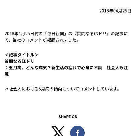
2018年04月25日
2018年4月25日付の「毎日新聞」の『質問なるほドリ』の記事に
て、当社のコメントが掲載されました。
＜記事タイトル＞
質問なるほドリ
：五月病、どんな病気？新生活の疲れで心身に不調 社会人も注
意
＊社会人における5月病の傾向についてコメントしています。
SHARE ON