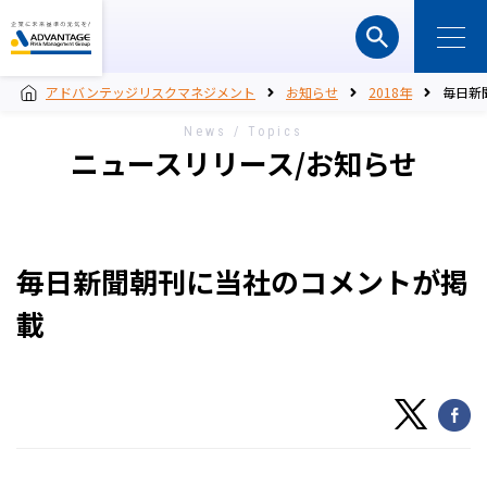
アドバンテッジリスクマネジメント
お知らせ
2018年
毎日新
News / Topics
ニュースリリース/お知らせ
毎日新聞朝刊に当社のコメントが掲
載