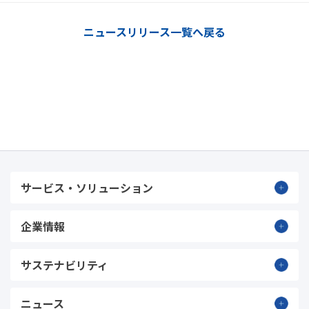
ニュースリリース一覧へ戻る
サービス・ソリューション
企業情報
サステナビリティ
ニュース