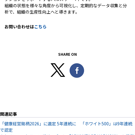
組織の状態を様々な角度から可視化し、定期的なデータ収集と分
析で、組織の生産性向上へと導きます。
お問い合わせは
こちら
SHARE ON
関連記事
「健康経営銘柄2026」に選定 5年連続に 「ホワイト500」は9年連続
で認定