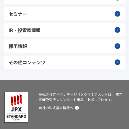
セミナー
IR・投資家情報
採用情報
その他コンテンツ
株式会社アドバンテッジリスクマネジメントは、
東京
証券取引所スタンダード市場に上場しています。
当社の株式基本情報へ