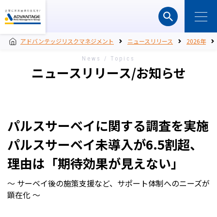
アドバンテッジリスクマネジメント
ニュースリリース
2026年
News / Topics
ニュースリリース/お知らせ
パルスサーベイに関する調査を実施
パルスサーベイ未導入が6.5割超、
理由は「期待効果が見えない」
～ サーベイ後の施策支援など、サポート体制へのニーズが
顕在化 ～