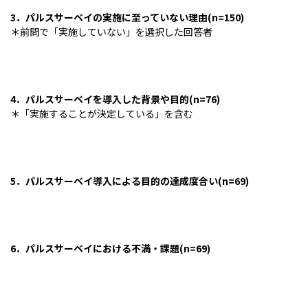
3．パルスサーベイの実施に至っていない理由(n=150)
＊前問で「実施していない」を選択した回答者
4．パルスサーベイを導入した背景や目的(n=76)
＊「実施することが決定している」を含む
5．パルスサーベイ導入による目的の達成度合い(n=69)
6．パルスサーベイにおける不満・課題(n=69)