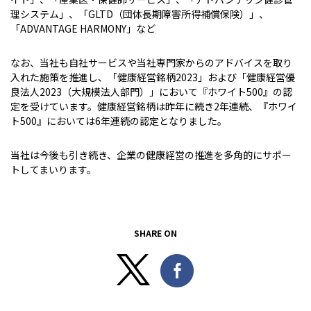
理システム」、「GLTD（団体長期障害所得補償保険）」、
「ADVANTAGE HARMONY」など
なお、当社も自社サービスや当社専門家からのアドバイスを取り
入れた施策を推進し、「健康経営銘柄2023」および「健康経営優
良法人2023（大規模法人部門）」において『ホワイト500』の認
定を受けています。健康経営銘柄は昨年に続き2年連続、『ホワイ
ト500』においては6年連続の認定となりました。
当社は今後も引き続き、企業の健康経営の推進を多角的にサポー
トしてまいります。
SHARE ON