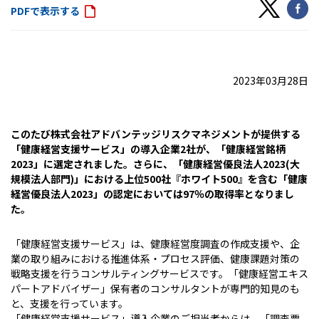
PDFで表示する
2023年03月28日
このたび株式会社アドバンテッジリスクマネジメントが提供する
「健康経営支援サービス」の導入企業2社が、「健康経営銘柄
2023」に選定されました。さらに、「健康経営優良法人2023(大
規模法人部門)」における上位500社『ホワイト500』を含む「健康
経営優良法人2023」の認定においては97％の取得率となりまし
た。
「健康経営支援サービス」は、健康経営度調査の作成支援や、企
業の取り組みにおける推進体系・プロセス評価、健康課題対策の
戦略支援を行うコンサルティングサービスです。「健康経営エキス
パートアドバイザー」保有者のコンサルタントが専門的知見のも
と、支援を行っています。
「健康経営支援サービス」導入企業のご担当者からは、「調査票