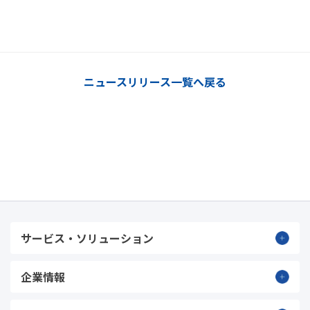
ニュースリリース一覧へ戻る
サービス・ソリューション
企業情報