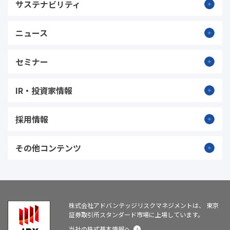
サステナビリティ
ニュース
セミナー
IR・投資家情報
採用情報
その他コンテンツ
株式会社アドバンテッジリスクマネジメントは、
東京
証券取引所スタンダード市場に上場しています。
当社の株式基本情報へ