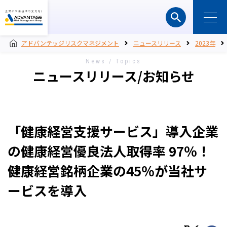
アドバンテッジリスクマネジメント
ニュースリリース
2023年
News / Topics
ニュースリリース/お知らせ
「健康経営支援サービス」導入企業
の健康経営優良法人取得率 97％！
健康経営銘柄企業の45％が当社サ
ービスを導入