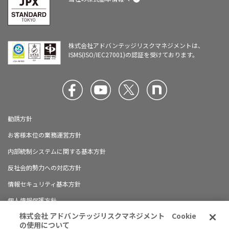
株式会社アドバンテッジリスクマネジメントは、
ISMS(ISO/IEC27001)の認証を受けております。
勧誘方針
お客様本位の業務運営方針
内部統制システムに関する基本方針
反社会的勢力への対応方針
情報セキュリティ基本方針
個人情報保護方針
株式会社 アドバンテッジリスクマネジメント Cookie
ブランドガイドライン
の使用について