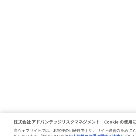
株式会社 アドバンテッジリスクマネジメント Cookie の使用
当ウェブサイトでは、お客様の利便性向上や、サイト改善のために Coo