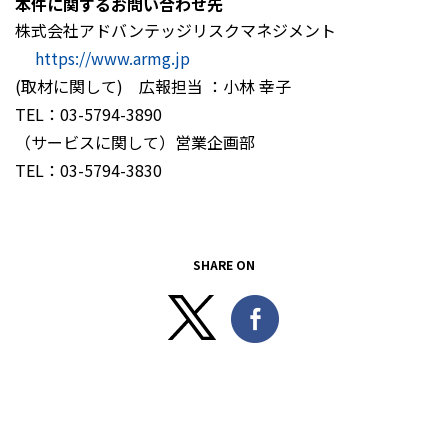
本件に関するお問い合わせ先
株式会社アドバンテッジリスクマネジメント
https://www.armg.jp
(取材に関して) 広報担当 ：小林 幸子
TEL：03-5794-3890
（サービスに関して）営業企画部
TEL：03-5794-3830
SHARE ON