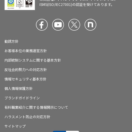
ISMS(ISO/IEC27001)の認証を受けております。
勧誘方針
お客様本位の業務運営方針
内部統制システムに関する基本方針
反社会的勢力への対応方針
情報セキュリティ基本方針
個人情報保護方針
ブランドガイドライン
有料職業紹介に関する情報開示について
ハラスメント防止の対応方針
サイトマップ