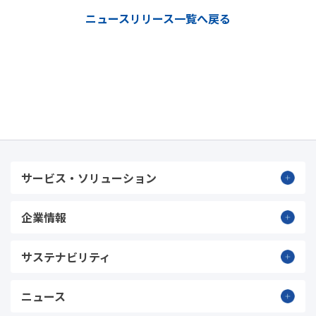
ニュースリリース一覧へ戻る
サービス・ソリューション
企業情報
サステナビリティ
ニュース