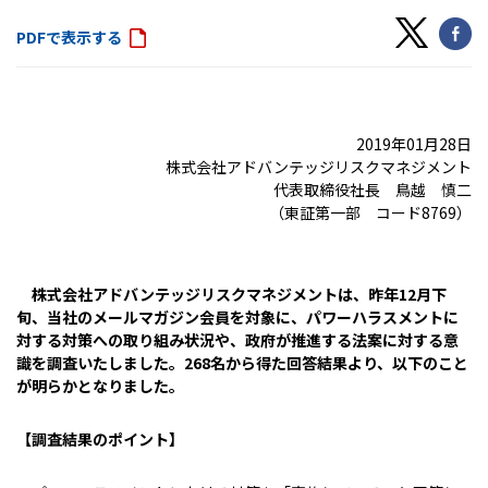
PDFで表示する
2019年01月28日
株式会社アドバンテッジリスクマネジメント
代表取締役社長 鳥越 慎二
（東証第一部 コード8769）
株式会社アドバンテッジリスクマネジメントは、昨年12月下
旬、当社のメールマガジン会員を対象に、パワーハラスメントに
対する対策への取り組み状況や、政府が推進する法案に対する意
識を調査いたしました。268名から得た回答結果より、以下のこと
が明らかとなりました。
【調査結果のポイント】