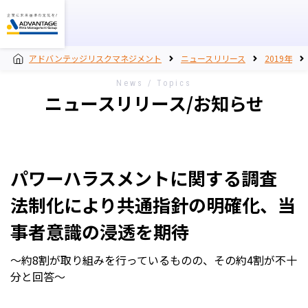
アドバンテッジリスクマネジメント
ニュースリリース
2019年
News / Topics
ニュースリリース/お知らせ
パワーハラスメントに関する調査
法制化により共通指針の明確化、当
事者意識の浸透を期待
～約8割が取り組みを行っているものの、その約4割が不十
分と回答～