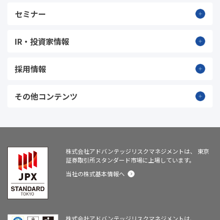
セミナー
IR・投資家情報
採用情報
その他コンテンツ
株式会社アドバンテッジリスクマネジメントは、
東京
証券取引所スタンダード市場に上場しています。
当社の株式基本情報へ
株式会社アドバンテッジリスクマネジメントは、