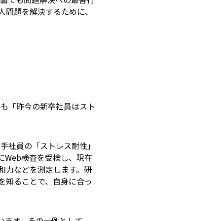
人問題を解決するために、
も「昨今の新卒社員はスト
手社員の「ストレス耐性」
Web検査を受検し、現在
和力などを測定します。研
を知ることで、自身に合っ
います。その一例として、