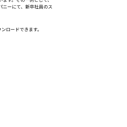
パニーにて、新卒社員のス
ウンロードできます。