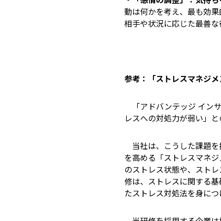
動は何かを考え、最も効果
相手や状況に応じた最善な
参考：「ストレスマネジ
「アドバンテッジ インサ
レスへの対処力が弱い」と
当社は、こうした課題を持
を高める「ストレスマネジ
のストレス状態や、ストレ
修は、ストレスに関する基
たストレス対処法を身につ
当研修を採用する企業は増