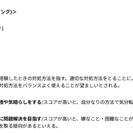
ング)＞
経験したときの対処方法を指す。適切な対処方法をとることに
な対処方法をバランスよく使えることが望ましいとされる。
換や気晴らしをする
/スコアが高いと、自分なりの方法で気分
に問題解決を目指す
/スコアが高いと、嫌なこと・困難なこと
動を取る傾向があるといえる。