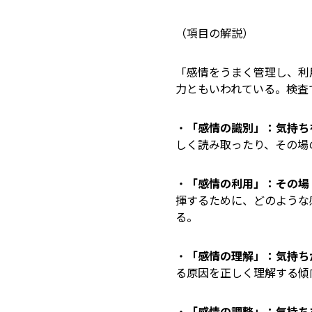
（項目の解説）
「感情をうまく管理し、利
力ともいわれている。検査
・
「感情の識別」：気持ち
しく読み取ったり、その場
・
「感情の利用」：その場
揮するために、どのような
る。
・
「感情の理解」：気持ち
る原因を正しく理解する傾
・
「感情の調整」：気持ち