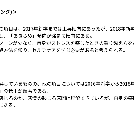
ング)＞
項目は、2017年新卒までは上昇傾向にあったが、2018年
し、「あきらめ」傾向が強まる傾向にある。
ーンが少なく、自身がストレスを感じたときの乗り越え方を
処方法を知り、セルフケアを学ぶ必要があると考えられる。
しているものの、他の項目については2016年新卒から201
」の低下が顕著である。
じるのか、感情の起こる原因は理解できているが、自身の感
にある。
－－－－－－－－－－－－－－－－－－－－－－－－－－－－