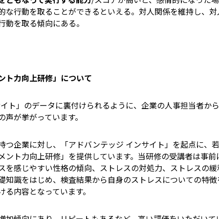
的な行動を取ることができるといえる。対人関係を維持し、対
行動を取る傾向にある。
メント力向上研修」について
イト」のデータに裏付けられるように、企業の人事担当者から
の声が挙がっています。
つ企業に対し、「アドバンテッジ インサイト」を起点に、若
メント力向上研修」を提供しています。当研修の受講者は事前に
スを感じやすい性格の傾向、ストレスの対処力、ストレスの緩
礎知識をはじめ、検査結果から自身のストレスについての特徴
ける内容となっています。
加傾向にあり、リピートもあるなど、高い評価をいただいて