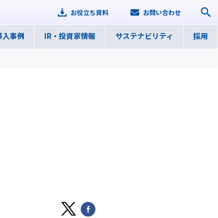
お役立ち資料
お問い合わせ
導入事例
IR・
投資家情報
サステナ
ビリティ
採用