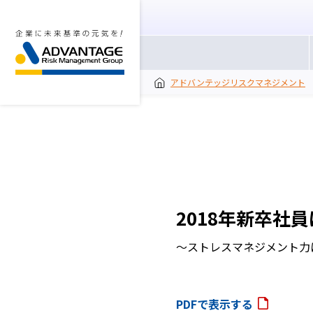
アドバンテッジリスクマネジメント
2018年新卒社
～ストレスマネジメント力
PDFで表示する