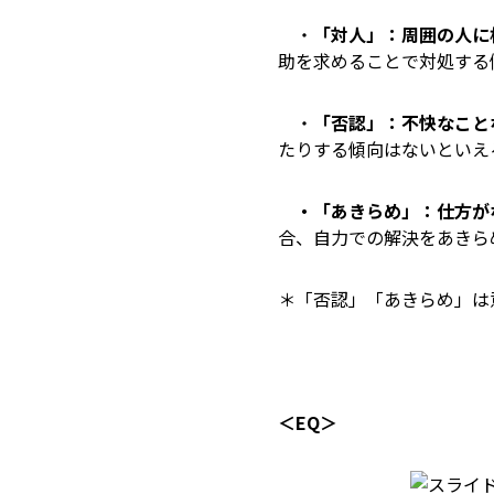
・
「対人」：周囲の人に
助を求めることで対処する
・
「否認」：不快なこと
たりする傾向はないといえ
・「あきらめ」：仕方が
合、自力での解決をあきら
＊「否認」「あきらめ」は
＜EQ＞