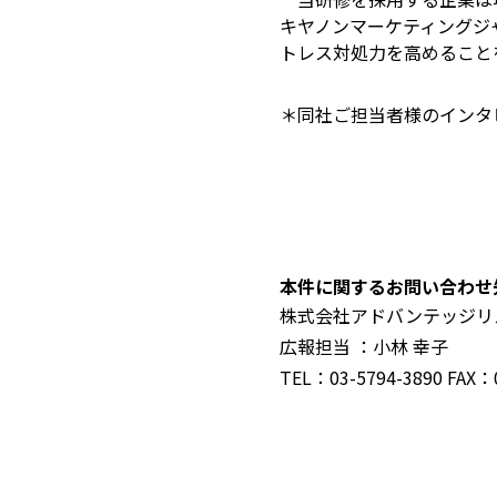
キヤノンマーケティングジ
トレス対処力を高めること
＊同社ご担当者様のインタ
本件に関するお問い合わせ
株式会社アドバンテッジリ
広報担当 ：小林 幸子
TEL：03-5794-3890 FAX：