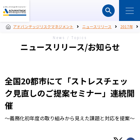
アドバンテッジリスクマネジメント
ニュースリリース
2017年
News / Topics
ニュースリリース/お知らせ
全国20都市にて「ストレスチェッ
ク見直しのご提案セミナー」連続開
催
～義務化初年度の取り組みから見えた課題と対応を提案～