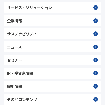
サービス・ソリューション
企業情報
サステナビリティ
ニュース
セミナー
IR・投資家情報
採用情報
その他コンテンツ