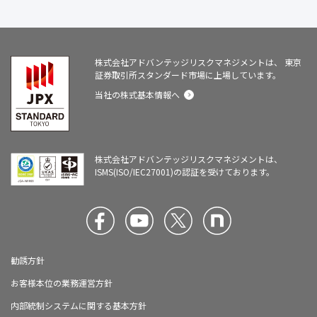
株式会社アドバンテッジリスクマネジメントは、
東京
証券取引所スタンダード市場に上場しています。
当社の株式基本情報へ
株式会社アドバンテッジリスクマネジメントは、
ISMS(ISO/IEC27001)の認証を受けております。
勧誘方針
お客様本位の業務運営方針
内部統制システムに関する基本方針