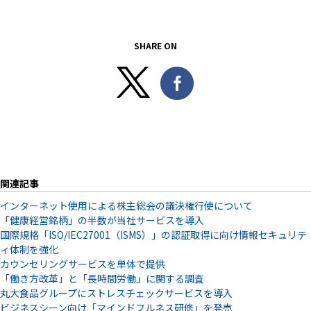
SHARE ON
関連記事
インターネット使用による株主総会の議決権行使について
「健康経営銘柄」の半数が当社サービスを導入
国際規格「ISO/IEC27001（ISMS）」の認証取得に向け情報セキュリテ
ィ体制を強化
カウンセリングサービスを単体で提供
「働き方改革」と「長時間労働」に関する調査
丸大食品グループにストレスチェックサービスを導入
ビジネスシーン向け「マインドフルネス研修」を発売