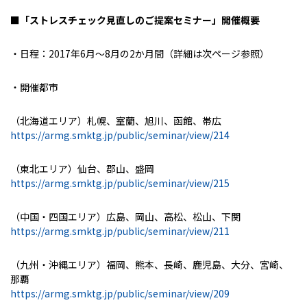
■「ストレスチェック見直しのご提案セミナー」開催概要
・日程：2017年6月～8月の2か月間（詳細は次ページ参照）
・開催都市
（北海道エリア）札幌、室蘭、旭川、函館、帯広
https://armg.smktg.jp/public/seminar/view/214
（東北エリア）仙台、郡山、盛岡
https://armg.smktg.jp/public/seminar/view/215
（中国・四国エリア）広島、岡山、高松、松山、下関
https://armg.smktg.jp/public/seminar/view/211
（九州・沖縄エリア）福岡、熊本、長崎、鹿児島、大分、宮崎、
那覇
https://armg.smktg.jp/public/seminar/view/209