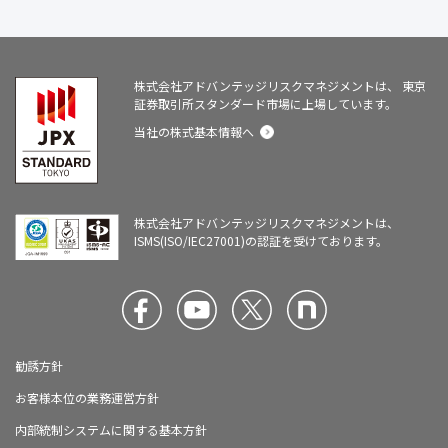
株式会社アドバンテッジリスクマネジメントは、
東京
証券取引所スタンダード市場に上場しています。
当社の株式基本情報へ
株式会社アドバンテッジリスクマネジメントは、
ISMS(ISO/IEC27001)の認証を受けております。
勧誘方針
お客様本位の業務運営方針
内部統制システムに関する基本方針