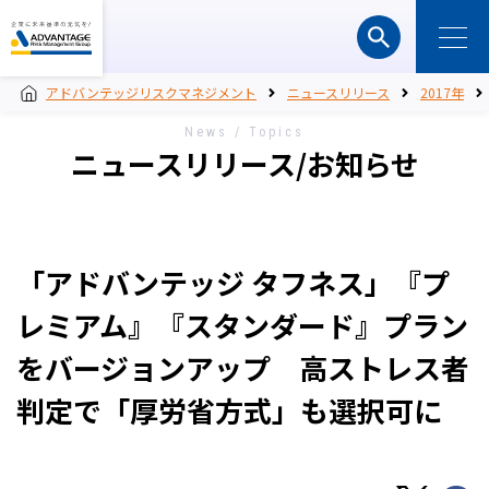
アドバンテッジリスクマネジメント
ニュースリリース
2017年
News / Topics
ニュースリリース/お知らせ
「アドバンテッジ タフネス」『プ
レミアム』『スタンダード』プラン
をバージョンアップ 高ストレス者
判定で「厚労省方式」も選択可に