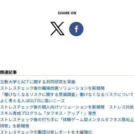
SHARE ON
関連記事
立教大学とACTに関する共同研究を実施
ストレスチェック後の職場改善ソリューションを新開発
「働けなくなるリスクに関する意識調査」働けなくなるリスクについて
よく考える人はGLTDに高いニーズ
ストレスチェック後の個人向けソリューションを新開発 ストレス対処
スキル育成プログラム「タフネス・アップ！」発売
ストレスチェック後の打ち手に「体験ゲーム型メンタルタフネス度向上
研修」を新開発
ストレスチェックの集団分析レポートを大幅強化