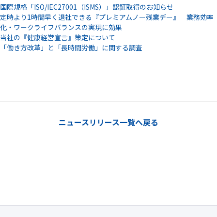
国際規格「ISO/IEC27001（ISMS）」認証取得のお知らせ
定時より1時間早く退社できる『プレミアムノー残業デー』 業務効率
化・ワークライフバランスの実現に効果
当社の『健康経営宣言』策定について
「働き方改革」と「長時間労働」に関する調査
ニュースリリース一覧へ戻る