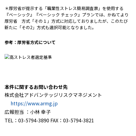
＊厚労省が提示する「職業性ストレス簡易調査票」を使用する
『ベーシック』『ベーシック チェック』プランでは、かねてより
厚労省 方式「その１」方式に対応しておりましたが、このたび
新たに「その2」方式も選択可能となりました。
参考：厚労省方式について
本件に関するお問い合わせ先
株式会社アドバンテッジリスクマネジメント
https://www.armg.jp
広報担当 ：小林 幸子
TEL：03-5794-3890 FAX：03-5794-3821