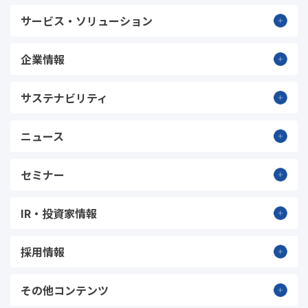
サービス・ソリューション
企業情報
サステナビリティ
ニュース
セミナー
IR・投資家情報
採用情報
その他コンテンツ