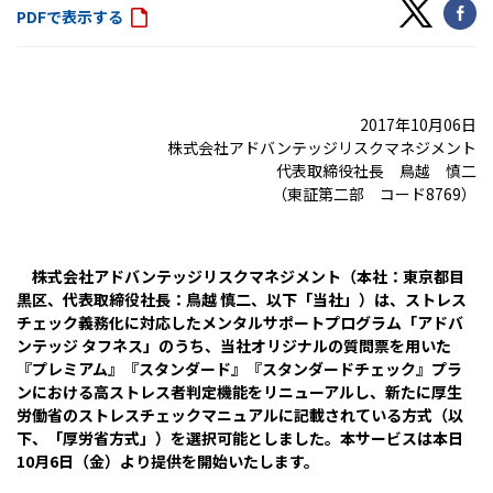
PDFで表示する
2017年10月06日
株式会社アドバンテッジリスクマネジメント
代表取締役社長 鳥越 慎二
（東証第二部 コード8769）
株式会社アドバンテッジリスクマネジメント（本社：東京都目
黒区、代表取締役社長：鳥越 慎二、以下「当社」）は、ストレス
チェック義務化に対応したメンタルサポートプログラム「アドバ
ンテッジ タフネス」のうち、当社オリジナルの質問票を用いた
『プレミアム』『スタンダード』『スタンダードチェック』プラ
ンにおける高ストレス者判定機能をリニューアルし、新たに厚生
労働省のストレスチェックマニュアルに記載されている方式（以
下、「厚労省方式」）を選択可能としました。本サービスは本日
10月6日（金）より提供を開始いたします。