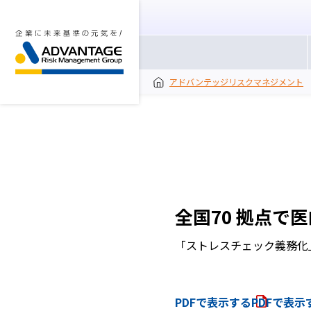
アドバンテッジリスクマネジメント
全国70 拠点で
「ストレスチェック義務化
PDFで表示する
PDFで表示