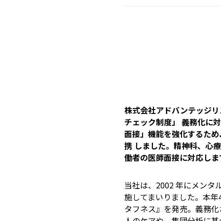
株式会社アドバンテッジリ
チェック制度」 義務化に
面接」機能を強化するため、全
携 しました。精神科、心
働者の医師面接に対応しま
当社は、2002 年にメンタ
施してまいりました。本年
タフネス』を発売。義務化
人のケアや、集団分析に基