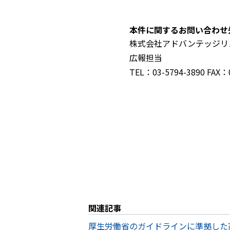
本件に関するお問い合わせ
株式会社アドバンテッジリ
広報担当
TEL：03-5794-3890 FAX：
関連記事
厚生労働省のガイドラインに準拠した