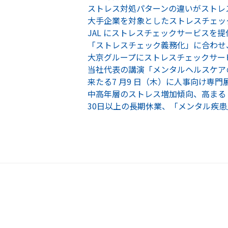
ストレス対処パターンの違いがストレ
大手企業を対象としたストレスチェッ
JAL にストレスチェックサービスを提
「ストレスチェック義務化」に合わせ
大京グループにストレスチェックサー
当社代表の講演「メンタルヘルスケアの
来たる7 月9 日（木）に人事向け専門
中高年層のストレス増加傾向、高まる
30日以上の長期休業、「メンタル疾患