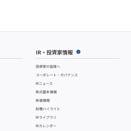
IR・投資家情報
投資家の皆様へ
コーポレート・ガバナンス
IRニュース
株式基本情報
株価情報
財務ハイライト
IRライブラリ
IRカレンダー