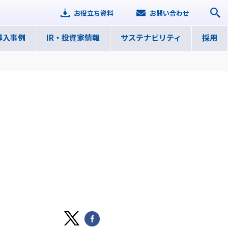
お役立ち資料
お問い合わせ
導入事例
IR・
投資家情報
サステナ
ビリティ
採用