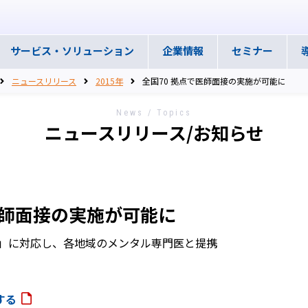
サービス・
ソリューション
企業情報
セミナー
ニュースリリース
2015年
全国70 拠点で医師面接の実施が可能に
News / Topics
ニュースリリース/お知らせ
医師面接の実施が可能に
」に対応し、各地域のメンタル専門医と提携
する