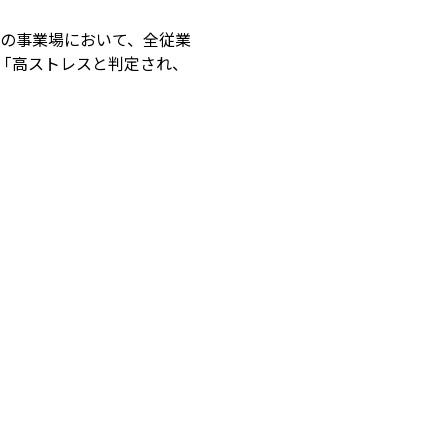
以上の事業場において、全従業
「高ストレスと判定され、