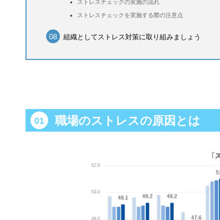
ストレスチェックの実施の流れ
ストレスチェックを実施する際の注意点
組織としてストレス対策に取り組みましょう
職場のストレスの原因とは