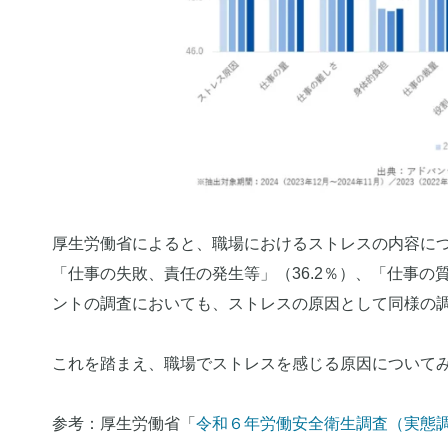
厚生労働省によると、職場におけるストレスの内容につ
「仕事の失敗、責任の発生等」（36.2％）、「仕事の
ントの調査においても、ストレスの原因として同様の
これを踏まえ、職場でストレスを感じる原因について
参考：厚生労働省「
令和６年労働安全衛生調査（実態