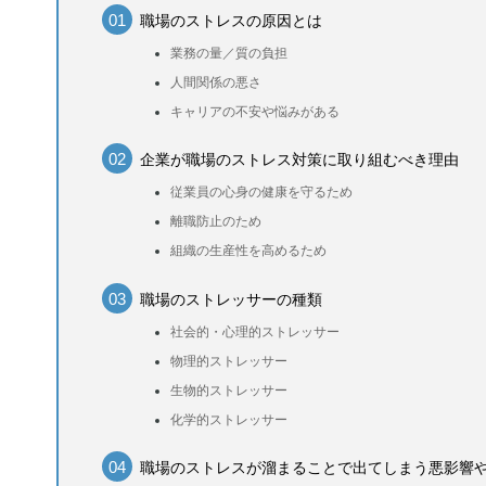
職場のストレスの原因とは
業務の量／質の負担
人間関係の悪さ
キャリアの不安や悩みがある
企業が職場のストレス対策に取り組むべき理由
従業員の心身の健康を守るため
離職防止のため
組織の生産性を高めるため
職場のストレッサーの種類
社会的・心理的ストレッサー
物理的ストレッサー
生物的ストレッサー
化学的ストレッサー
職場のストレスが溜まることで出てしまう悪影響