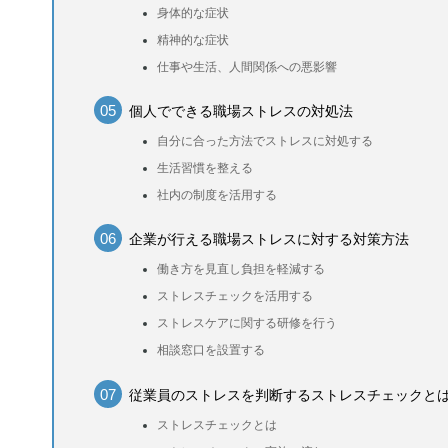
身体的な症状
精神的な症状
仕事や生活、人間関係への悪影響
個人でできる職場ストレスの対処法
自分に合った方法でストレスに対処する
生活習慣を整える
社内の制度を活用する
企業が行える職場ストレスに対する対策方法
働き方を見直し負担を軽減する
ストレスチェックを活用する
ストレスケアに関する研修を行う
相談窓口を設置する
従業員のストレスを判断するストレスチェックと
ストレスチェックとは