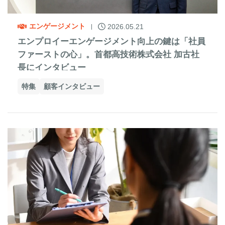
エンゲージメント
2026.05.21
エンプロイーエンゲージメント向上の鍵は「社員
ファーストの心」。首都高技術株式会社 加古社
長にインタビュー
特集
顧客インタビュー