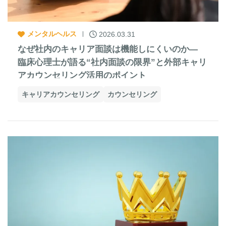
メンタルヘルス
2026.03.31
なぜ社内のキャリア面談は機能しにくいのか―
臨床心理士が語る“社内面談の限界”と外部キャリ
アカウンセリング活用のポイント
キャリアカウンセリング
カウンセリング