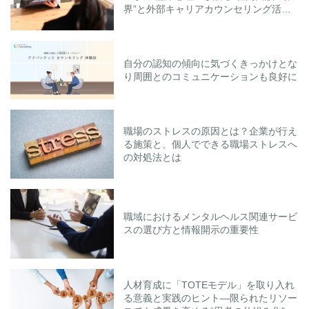
界”と外部キャリアカウンセリング活用
のポイント
自分の認知の傾向に気づくきっかけとな
り周囲とのコミュニケーションも良好に
職場のストレスの原因とは？企業が行え
る施策と、個人でできる職場ストレスへ
の対処法とは
職域におけるメンタルヘルス関連サービ
スの選び方と情報開示の重要性
人材育成に「TOTEモデル」を取り入れ
る意義と実践のヒント―限られたリソー