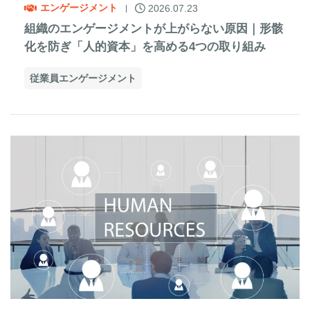
エンゲージメント
2026.07.23
組織のエンゲージメントが上がらない原因｜形骸
化を防ぎ「人的資本」を高める4つの取り組み
従業員エンゲージメント