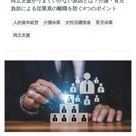
両立支援がうまくいかない原因とは？介護・育児
負担による従業員の離職を防ぐ4つのポイント
人的資本経営
介護休業
女性活躍推進
育児休業
両立支援