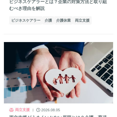
ビジネスケアラーとは？企業の対策方法と取り組
むべき理由を解説
ビジネスケアラー
介護
介護休業
両立支援
両立支援
2026.08.05