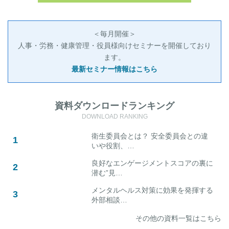
＜毎月開催＞
人事・労務・健康管理・役員様向けセミナーを開催しており
ます。
最新セミナー情報はこちら
資料ダウンロードランキング
DOWNLOAD RANKING
衛生委員会とは？ 安全委員会との違
いや役割、…
良好なエンゲージメントスコアの裏に
潜む”見…
メンタルヘルス対策に効果を発揮する
外部相談…
その他の資料一覧はこちら