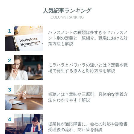
人気記事ランキング
COLUMN RANKING
ハラスメントの種類は多すぎる？ハラスメ
ント別の定義と一覧紹介。職場における対
策方法も解説
モラハラとパワハラの違いとは？定義や職
場で発生する原因と対応方法を解説
傾聴とは？意味や三原則、具体的な実践方
法をわかりやすく解説
従業員が適応障害に。会社の対応や診断書
受理後の流れ、防止策を解説