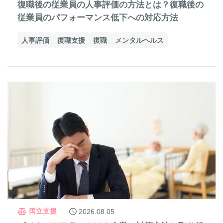
復職後の従業員の人事評価の方法とは？復職後の
従業員のパフォーマンス低下への対応方法
人事評価
復職支援
復職
メンタルヘルス
両立支援
2026.08.05