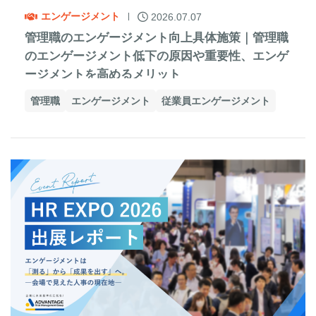
エンゲージメント
2026.07.07
管理職のエンゲージメント向上具体施策｜管理職
のエンゲージメント低下の原因や重要性、エンゲ
ージメントを高めるメリット
管理職
エンゲージメント
従業員エンゲージメント