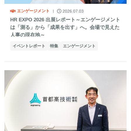
エンゲージメント
2026.07.03
HR EXPO 2026 出展レポート～エンゲージメント
は「測る」から「成果を出す」へ。会場で見えた
人事の現在地～
イベントレポート
特集
エンゲージメント