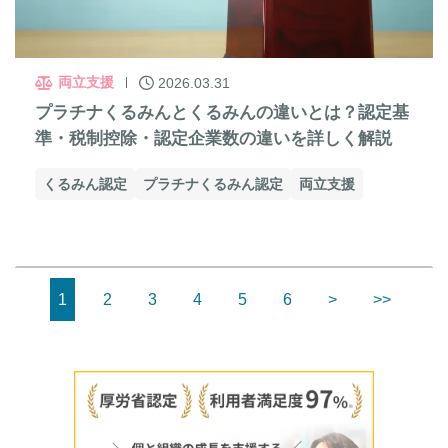
両立支援
2026.03.31
プラチナくるみんとくるみんの違いとは？認定基
準・税制控除・認定企業数の違いを詳しく解説
くるみん認定
プラチナくるみん認定
両立支援
1
2
3
4
5
6
>
>>