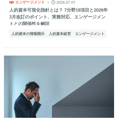
エンゲージメント
2026.07.07
人的資本可視化指針とは？ 7分野19項目と2026年
3月改訂のポイント、実務対応、エンゲージメン
トとの関係性を解説
人的資本の情報開示
人的資本経営
エンゲージメント