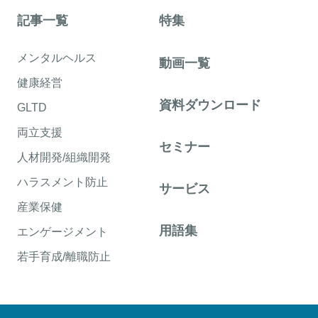
記事一覧
特集
メンタルヘルス
動画一覧
健康経営
資料ダウンロード
GLTD
両立支援
セミナー
人材開発/組織開発
ハラスメント防止
サービス
産業保健
用語集
エンゲージメント
若手育成/離職防止