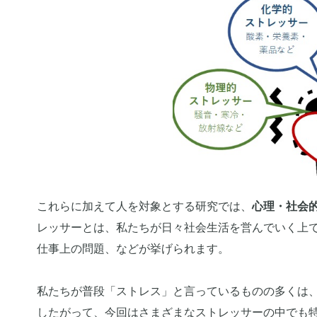
これらに加えて人を対象とする研究では、
心理・社会
レッサーとは、私たちが日々社会生活を営んでいく上
仕事上の問題、などが挙げられます。
私たちが普段「ストレス」と言っているものの多くは
したがって、今回はさまざまなストレッサーの中でも