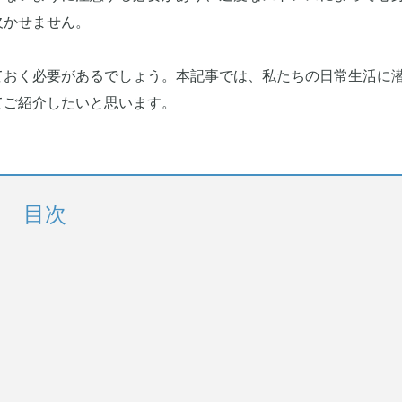
欠かせません。
ておく必要があるでしょう。本記事では、私たちの日常生活に
てご紹介したいと思います。
目次