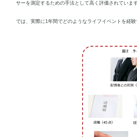
サーを測定するための手法として高く評価されていま
では、実際に1年間でどのようなライフイベントを経