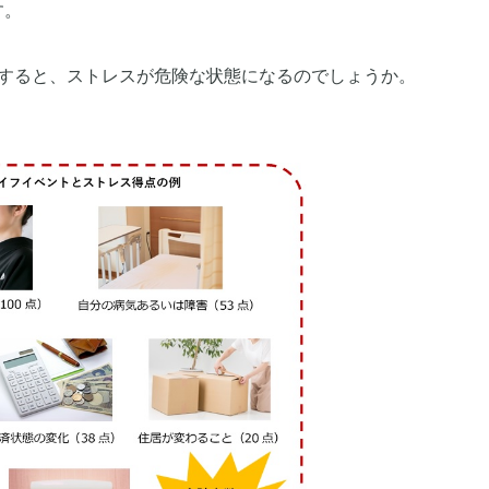
す。
験すると、ストレスが危険な状態になるのでしょうか。