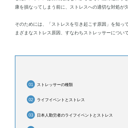
康を損なってしまう前に、ストレスへの適切な対処が
そのためには、「ストレスを引き起こす原因」を知っ
まざまなストレス原因、すなわちストレッサーについ
ストレッサーの種類
ライフイベントとストレス
日本人勤労者のライフイベントとストレス