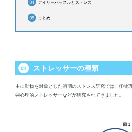
デイリーハッスルとストレス
まとめ
ストレッサーの種類
主に動物を対象とした初期のストレス研究では、①物
④心理的ストレッサーなどが研究されてきました。