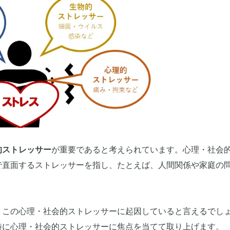
的ストレッサー
が重要であると考えられています。心理・社会
で直面するストレッサーを指し、たとえば、人間関係や家庭の
、この心理・社会的ストレッサーに起因していると言えるでし
特に心理・社会的ストレッサーに焦点を当てて取り上げます。