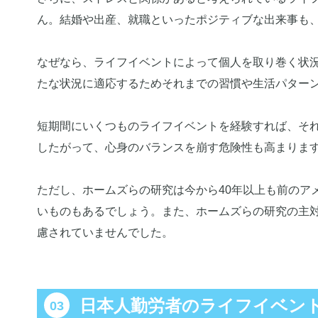
ん。結婚や出産、就職といったポジティブな出来事も
なぜなら、ライフイベントによって個人を取り巻く状
たな状況に適応するためそれまでの習慣や生活パター
短期間にいくつものライフイベントを経験すれば、そ
したがって、心身のバランスを崩す危険性も高まりま
ただし、ホームズらの研究は今から40年以上も前のア
いものもあるでしょう。また、ホームズらの研究の主
慮されていませんでした。
日本人勤労者のライフイベン