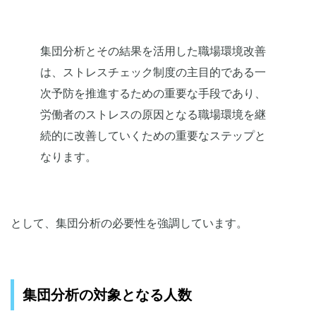
集団分析とその結果を活用した職場環境改善
は、ストレスチェック制度の主目的である一
次予防を推進するための重要な手段であり、
労働者のストレスの原因となる職場環境を継
続的に改善していくための重要なステップと
なります。
として、集団分析の必要性を強調しています。
集団分析の対象となる人数