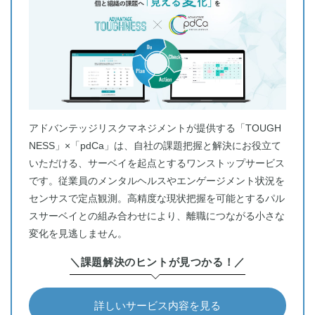
アドバンテッジリスクマネジメントが提供する「TOUGH
NESS」×「pdCa」は、自社の課題把握と解決にお役立て
いただける、サーベイを起点とするワンストップサービス
です。従業員のメンタルヘルスやエンゲージメント状況を
センサスで定点観測。高精度な現状把握を可能とするパル
スサーベイとの組み合わせにより、離職につながる小さな
変化を見逃しません。
＼課題解決のヒントが見つかる！／
詳しいサービス内容を見る