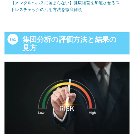
【メンタルヘルスに留まらない】健康経営を加速させるス
トレスチェックの活用方法を徹底解説
集団分析の評価方法と結果の
見方