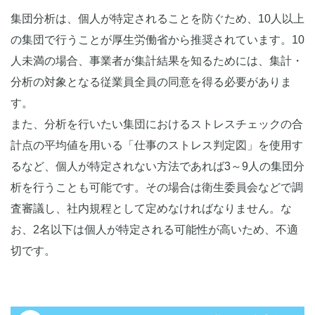
集団分析は、個人が特定されることを防ぐため、10人以上
の集団で行うことが厚生労働省から推奨されています。10
人未満の場合、事業者が集計結果を知るためには、集計・
分析の対象となる従業員全員の同意を得る必要がありま
す。
また、分析を行いたい集団におけるストレスチェックの合
計点の平均値を用いる「仕事のストレス判定図」を使用す
るなど、個人が特定されない方法であれば3～9人の集団分
析を行うことも可能です。その場合は衛生委員会などで調
査審議し、社内規程として定めなければなりません。な
お、2名以下は個人が特定される可能性が高いため、不適
切です。