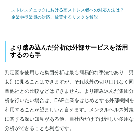
ストレスチェックにおける高ストレス者への対応方法は？
企業や従業員の対応、放置するリスクを解説
より踏み込んだ分析は外部サービスを活用
するのも手
判定図を使用した集団分析は最も簡易的な手法であり、男
女別に見ることはできますが、それ以外の切り口はなく同
業他社との比較などはできません。より踏み込んだ集団分
析を行いたい場合は、EAP企業をはじめとする外部機関を
利用することが望ましいと言えます。メンタルヘルス対策
に関する深い知見がある他、自社内だけでは難しい多用な
分析ができることも利点です。