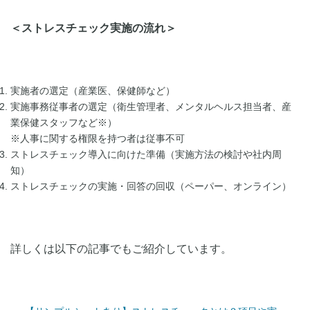
＜ストレスチェック実施の流れ＞
実施者の選定（産業医、保健師など）
実施事務従事者の選定（衛生管理者、メンタルヘルス担当者、産
業保健スタッフなど※）
※人事に関する権限を持つ者は従事不可
ストレスチェック導入に向けた準備（実施方法の検討や社内周
知）
ストレスチェックの実施・回答の回収（ペーパー、オンライン）
詳しくは以下の記事でもご紹介しています。