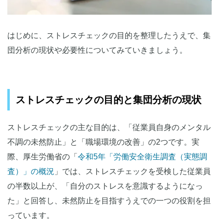
はじめに、ストレスチェックの目的を整理したうえで、集
団分析の現状や必要性についてみていきましょう。
ストレスチェックの目的と集団分析の現状
ストレスチェックの主な目的は、「従業員自身のメンタル
不調の未然防止」と「職場環境の改善」の2つです。実
際、厚生労働省の「
令和5年「労働安全衛生調査（実態調
査）」の概況
」では、ストレスチェックを受検した従業員
の半数以上が、「自分のストレスを意識するようになっ
た」と回答し、未然防止を目指すうえでの一つの役割を担
っています。