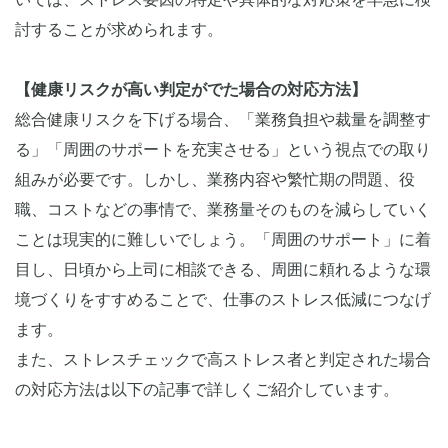
討することが求められます。
【健康リスクが高い判定がでた場合の対応方法】
総合健康リスクを下げる場合、「業務負担や裁量を調整す
る」「周囲のサポートを充実させる」という視点での取り
組みが必要です。しかし、業務内容や繁忙期の問題、役
職、コストなどの事情で、業務量そのものを減らしていく
ことは現実的に難しいでしょう。「周囲のサポート」に着
目し、日頃から上司に相談できる、周囲に頼れるような環
境づくりをすすめることで、仕事のストレス低減につなげ
ます。
また、ストレスチェックで高ストレス者と判定された場合
の対応方法は以下の記事で詳しくご紹介しています。