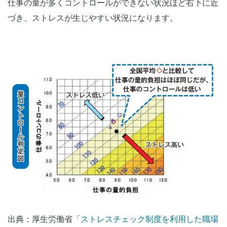
仕事の量が多くコントロールができない状況ほど右下に近
づき、ストレスが生じやすい状況になります。
出典：厚生労働省
「ストレスチェック制度を利用した職場