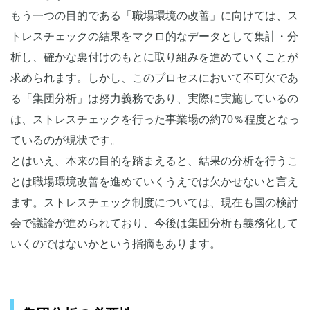
もう一つの目的である「職場環境の改善」に向けては、ス
トレスチェックの結果をマクロ的なデータとして集計・分
析し、確かな裏付けのもとに取り組みを進めていくことが
求められます。しかし、このプロセスにおいて不可欠であ
る「集団分析」は努力義務であり、実際に実施しているの
は、ストレスチェックを行った事業場の約70％程度となっ
ているのが現状です。
とはいえ、本来の目的を踏まえると、結果の分析を行うこ
とは職場環境改善を進めていくうえでは欠かせないと言え
ます。ストレスチェック制度については、現在も国の検討
会で議論が進められており、今後は集団分析も義務化して
いくのではないかという指摘もあります。