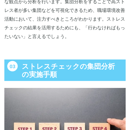
な観点から分析を行います。集団分析をすることで高スト
レス者が多い集団などを可視化できるため、職場環境改善
活動において、注力すべきところがわかります。ストレス
チェックの結果を活用するためにも、「行わなければもっ
たいない」と言えるでしょう。
ストレスチェックの集団分析
の実施手順