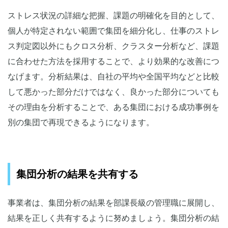
ストレス状況の詳細な把握、課題の明確化を目的として、
個人が特定されない範囲で集団を細分化し、仕事のストレ
ス判定図以外にもクロス分析、クラスター分析など、課題
に合わせた方法を採用することで、より効果的な改善につ
なげます。分析結果は、自社の平均や全国平均などと比較
して悪かった部分だけではなく、良かった部分についても
その理由を分析することで、ある集団における成功事例を
別の集団で再現できるようになります。
集団分析の結果を共有する
事業者は、集団分析の結果を部課長級の管理職に展開し、
結果を正しく共有するように努めましょう。集団分析の結