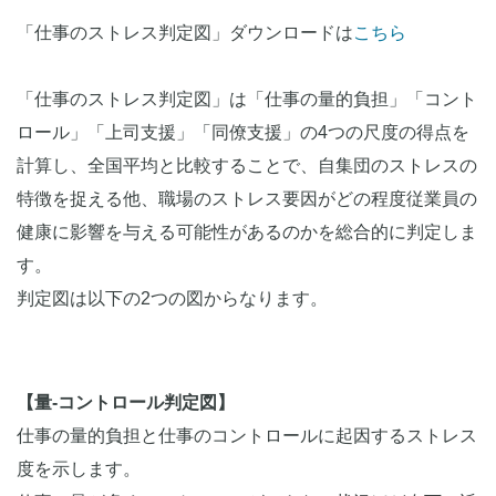
「仕事のストレス判定図」ダウンロードは
こちら
「仕事のストレス判定図」は「仕事の量的負担」「コント
ロール」「上司支援」「同僚支援」の4つの尺度の得点を
計算し、全国平均と比較することで、自集団のストレスの
特徴を捉える他、職場のストレス要因がどの程度従業員の
健康に影響を与える可能性があるのかを総合的に判定しま
す。
判定図は以下の2つの図からなります。
【量-コントロール判定図】
仕事の量的負担と仕事のコントロールに起因するストレス
度を示します。