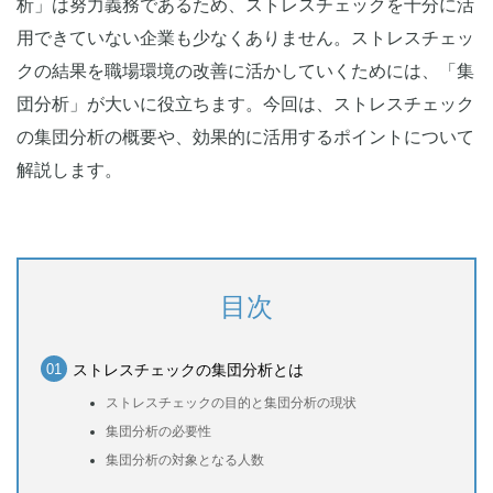
析」は努力義務であるため、ストレスチェックを十分に活
用できていない企業も少なくありません。ストレスチェッ
クの結果を職場環境の改善に活かしていくためには、「集
団分析」が大いに役立ちます。今回は、ストレスチェック
の集団分析の概要や、効果的に活用するポイントについて
解説します。
目次
ストレスチェックの集団分析とは
ストレスチェックの目的と集団分析の現状
集団分析の必要性
集団分析の対象となる人数