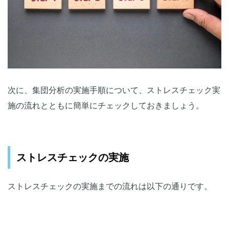
次に、集団分析の実施手順について、ストレスチェック実
施の流れとともに簡単にチェックしておきましょう。
ストレスチェックの実施
ストレスチェックの実施までの流れは以下の通りです。