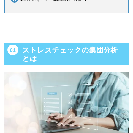
ストレスチェックの集団分析
とは