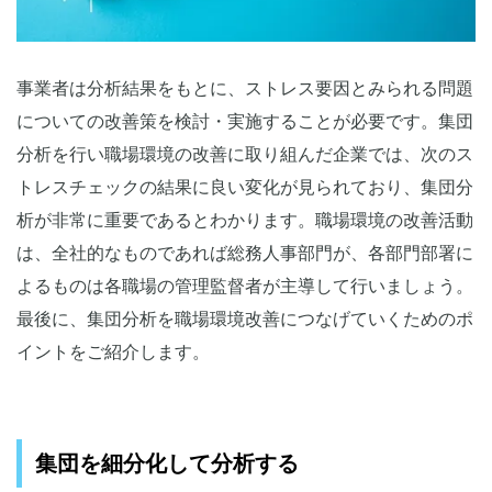
事業者は分析結果をもとに、ストレス要因とみられる問題
についての改善策を検討・実施することが必要です。集団
分析を行い職場環境の改善に取り組んだ企業では、次のス
トレスチェックの結果に良い変化が見られており、集団分
析が非常に重要であるとわかります。職場環境の改善活動
は、全社的なものであれば総務人事部門が、各部門部署に
よるものは各職場の管理監督者が主導して行いましょう。
最後に、集団分析を職場環境改善につなげていくためのポ
イントをご紹介します。
集団を細分化して分析する