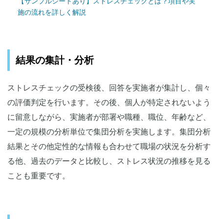
【サンプルシートあり】ストレスチェックとは？項目や実
施の流れを詳しく解説
結果の集計・分析
ストレスチェックの受検後、回答を実施者が集計し、個々
の評価判定を行います。その後、個人が特定されないよう
に留意しながら、実施者が部署や職種、職位、年齢など、
一定の規模の分析単位で集団分析を実施します。集団分析
結果とその他定性的な情報も合わせて職場の状況を分析す
る他、過去のデータと比較し、ストレス状況の推移を見る
ことも重要です。