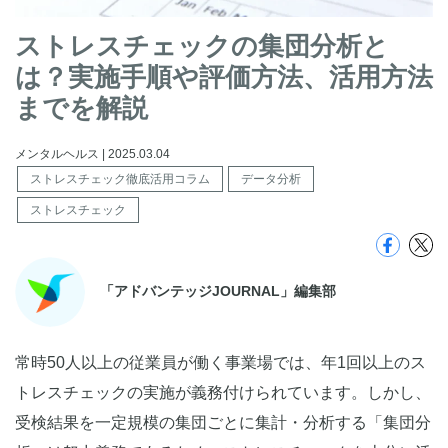
ストレスチェックの集団分析と
は？実施手順や評価方法、活用方法
までを解説
メンタルヘルス | 2025.03.04
ストレスチェック徹底活用コラム
データ分析
ストレスチェック
「アドバンテッジJOURNAL」編集部
常時50人以上の従業員が働く事業場では、年1回以上のス
トレスチェックの実施が義務付けられています。しかし、
受検結果を一定規模の集団ごとに集計・分析する「集団分