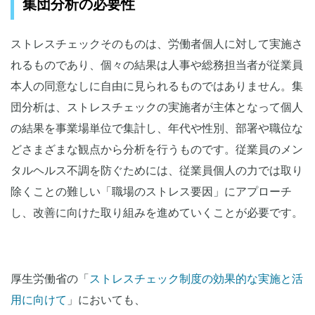
集団分析の必要性
ストレスチェックそのものは、労働者個人に対して実施さ
れるものであり、個々の結果は人事や総務担当者が従業員
本人の同意なしに自由に見られるものではありません。集
団分析は、ストレスチェックの実施者が主体となって個人
の結果を事業場単位で集計し、年代や性別、部署や職位な
どさまざまな観点から分析を行うものです。従業員のメン
タルヘルス不調を防ぐためには、従業員個人の力では取り
除くことの難しい「職場のストレス要因」にアプローチ
し、改善に向けた取り組みを進めていくことが必要です。
厚生労働省の「
ストレスチェック制度の効果的な実施と活
用に向けて
」においても、