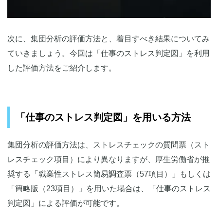
次に、集団分析の評価方法と、着目すべき結果についてみ
ていきましょう。今回は「仕事のストレス判定図」を利用
した評価方法をご紹介します。
「仕事のストレス判定図」を用いる方法
集団分析の評価方法は、ストレスチェックの質問票（スト
レスチェック項目）により異なりますが、厚生労働省が推
奨する「職業性ストレス簡易調査票（57項目）」もしくは
「簡略版（23項目）」を用いた場合は、「仕事のストレス
判定図」による評価が可能です。