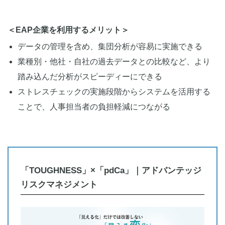
＜EAP企業を利用するメリット＞
データの管理を含め、集団分析が容易に実施できる
業種別・他社・自社の過去データとの比較など、より
踏み込んだ分析がスピーディーにできる
ストレスチェックの実施段階からシステムを活用する
ことで、人事担当者の負担軽減につながる
「TOUGHNESS」×「pdCa」｜アドバンテッジ
リスクマネジメント