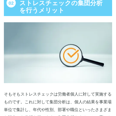
ストレスチェックの集団分析
を行うメリット
そもそもストレスチェックは労働者個人に対して実施する
ものです。これに対して集団分析は、個人の結果を事業場
単位で集計し、年代や性別、部署や職位といったさまざま