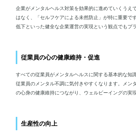
企業がメンタルヘルス対策を効果的に進めていくうえ
はなく、「セルフケアによる未然防止」が特に重要で
低下といった健全な企業運営の実現という観点でもプ
従業員の心の健康維持・促進
すべての従業員がメンタルヘルスに関する基本的な知
従業員のメンタル不調に気付きやすくなります。メン
の心身の健康維持につながり、ウェルビーイングの実
生産性の向上