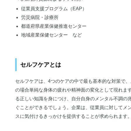
従業員支援プログラム（EAP）
労災病院・診療所
都道府県産業保健推進センター
地域産業保健センター など
セルフケアとは
セルフケアは、4つのケアの中で最も基本的な対策で
の場合単純な身体の疲れや精神面の変化として現れま
る正しい知識を身につけ、自分自身のメンタル不調の
ぐことができるでしょう。企業は、従業員に対してメ
スに気付けるきっかけを提供することが求められます