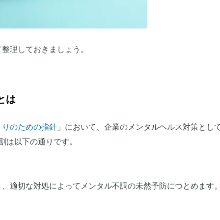
て整理しておきましょう。
とは
くりのための指針
」において、企業のメンタルヘルス対策として
割は以下の通りです。
き、適切な対処によってメンタル不調の未然予防につとめます