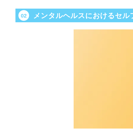
メンタルヘルスにおけるセル