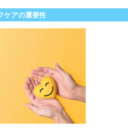
フケアの重要性