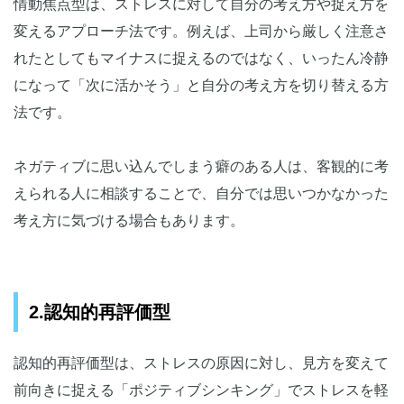
情動焦点型は、ストレスに対して自分の考え方や捉え方を
変えるアプローチ法です。例えば、上司から厳しく注意さ
れたとしてもマイナスに捉えるのではなく、いったん冷静
になって「次に活かそう」と自分の考え方を切り替える方
法です。
ネガティブに思い込んでしまう癖のある人は、客観的に考
えられる人に相談することで、自分では思いつかなかった
考え方に気づける場合もあります。
2.認知的再評価型
認知的再評価型は、ストレスの原因に対し、見方を変えて
前向きに捉える「ポジティブシンキング」でストレスを軽