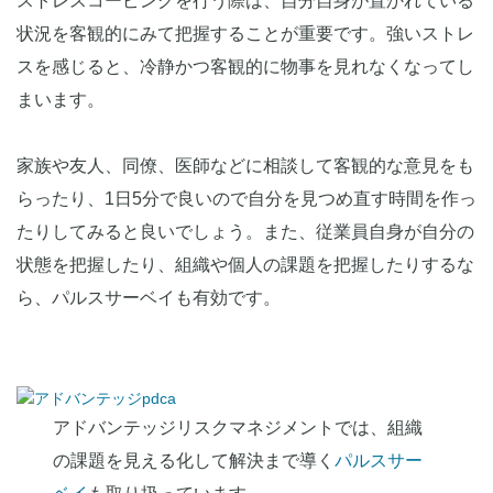
ストレスコーピングを行う際は、自分自身が置かれている
状況を客観的にみて把握することが重要です。強いストレ
スを感じると、冷静かつ客観的に物事を見れなくなってし
まいます。
家族や友人、同僚、医師などに相談して客観的な意見をも
らったり、1日5分で良いので自分を見つめ直す時間を作っ
たりしてみると良いでしょう。また、従業員自身が自分の
状態を把握したり、組織や個人の課題を把握したりするな
ら、パルスサーベイも有効です。
アドバンテッジリスクマネジメントでは、組織
の課題を見える化して解決まで導く
パルスサー