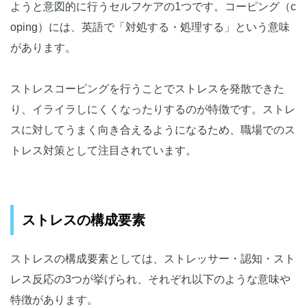
ようと意図的に行うセルフケアの1つです。コーピング（c
oping）には、英語で「対処する・処理する」という意味
があります。
ストレスコーピングを行うことでストレスを発散できた
り、イライラしにくくなったりするのが特徴です。ストレ
スに対してうまく向き合えるようになるため、職場でのス
トレス対策として注目されています。
ストレスの構成要素
ストレスの構成要素としては、ストレッサー・認知・スト
レス反応の3つが挙げられ、それぞれ以下のような意味や
特徴があります。