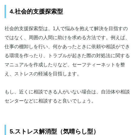
4.社会的支援探索型
社会的支援探索型は、1人で悩みを抱えて解決を目指すの
ではなく、周囲の人間に助けを求める方法です。例えば、
仕事の棚卸しを行い、何かあったときに依頼や相談ができ
る環境を作ったり、トラブルが起きた際の対処法に関する
マニュアルを作成したりなど、セーフティーネットを整
え、ストレスの軽減を目指します。
もし、近くに相談できる人がいない場合は、自治体や相談
センターなどに相談すると良いでしょう。
5.ストレス解消型（気晴らし型）