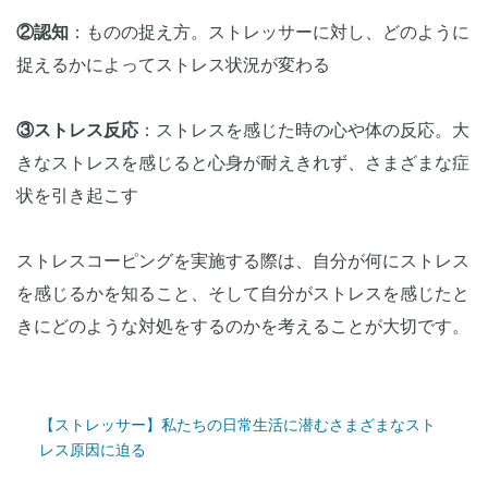
②認知
：ものの捉え方。ストレッサーに対し、どのように
捉えるかによってストレス状況が変わる
③ストレス反応
：ストレスを感じた時の心や体の反応。大
きなストレスを感じると心身が耐えきれず、さまざまな症
状を引き起こす
ストレスコーピングを実施する際は、自分が何にストレス
を感じるかを知ること、そして自分がストレスを感じたと
きにどのような対処をするのかを考えることが大切です。
【ストレッサー】私たちの日常生活に潜むさまざまなスト
レス原因に迫る