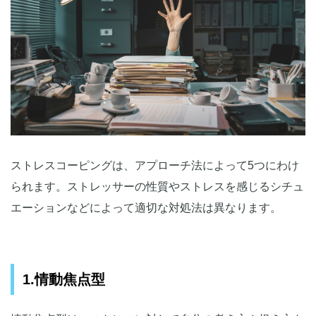
ストレスコーピングは、アプローチ法によって5つにわけ
られます。ストレッサーの性質やストレスを感じるシチュ
エーションなどによって適切な対処法は異なります。
1.情動焦点型