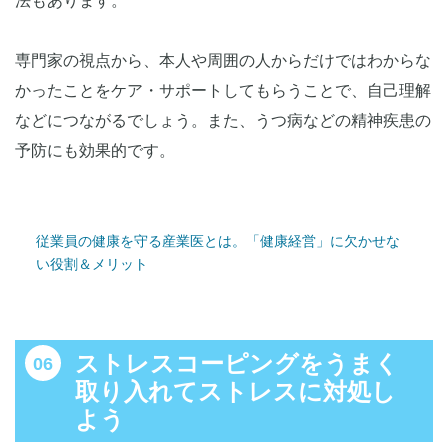
法もあります。
専門家の視点から、本人や周囲の人からだけではわからな
かったことをケア・サポートしてもらうことで、自己理解
などにつながるでしょう。また、うつ病などの精神疾患の
予防にも効果的です。
従業員の健康を守る産業医とは。「健康経営」に欠かせな
い役割＆メリット
ストレスコーピングをうまく
取り入れてストレスに対処し
よう