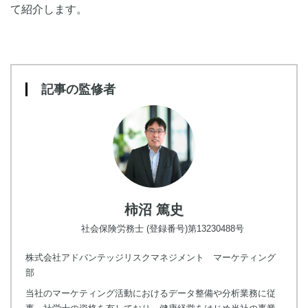
て紹介します。
記事の監修者
柿沼 篤史
社会保険労務士 (登録番号)第13230488号
株式会社アドバンテッジリスクマネジメント マーケティング
部
当社のマーケティング活動におけるデータ整備や分析業務に従