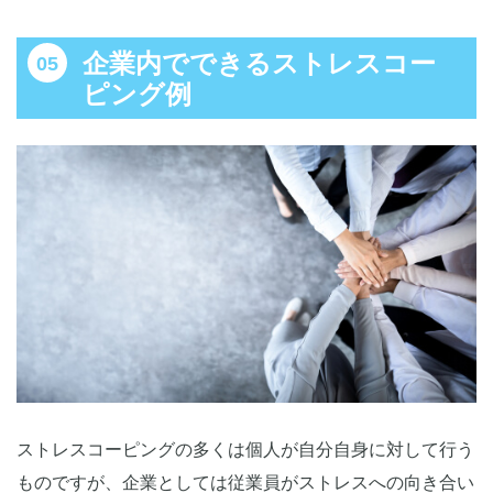
企業内でできるストレスコー
ピング例
ストレスコーピングの多くは個人が自分自身に対して行う
ものですが、企業としては従業員がストレスへの向き合い