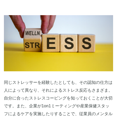
同じストレッサーを経験したとしても、その認知の仕方は
人によって異なり、それによるストレス反応もさまざま。
自分に合ったストレスコーピングを知っておくことが大切
です。また、企業が1on1ミーティングや産業保健スタッ
フによるケアを実施したりすることで、従業員のメンタル