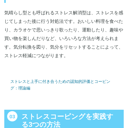
気晴らし型とも呼ばれるストレス解消型は、ストレスを感
じてしまった後に行う対処法です。おいしい料理を食べた
り、カラオケで思いっきり歌ったり、運動したり、趣味や
買い物を楽しんだりなど、いろいろな方法が考えられま
す。気分転換を図り、気分をリセットすることによって、
ストレス軽減につながります。
ストレスと上手に付き合うための認知的評価とコーピン
グ：理論編
ストレスコーピングを実践す
る3つの方法