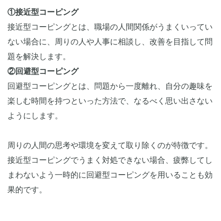
①接近型コーピング
接近型コーピングとは、職場の人間関係がうまくいってい
ない場合に、周りの人や人事に相談し、改善を目指して問
題を解決します。
②回避型コーピング
回避型コーピングとは、問題から一度離れ、自分の趣味を
楽しむ時間を持つといった方法で、なるべく思い出さない
ようにします。
周りの人間の思考や環境を変えて取り除くのが特徴です。
接近型コーピングでうまく対処できない場合、疲弊してし
まわないよう一時的に回避型コーピングを用いることも効
果的です。