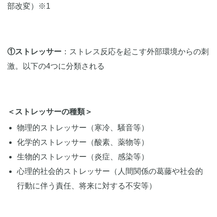
部改変）※1
①ストレッサー
：ストレス反応を起こす外部環境からの刺
激。以下の4つに分類される
＜ストレッサーの種類＞
物理的ストレッサー（寒冷、騒音等）
化学的ストレッサー（酸素、薬物等）
生物的ストレッサー（炎症、感染等）
心理的社会的ストレッサー（人間関係の葛藤や社会的
行動に伴う責任、将来に対する不安等）