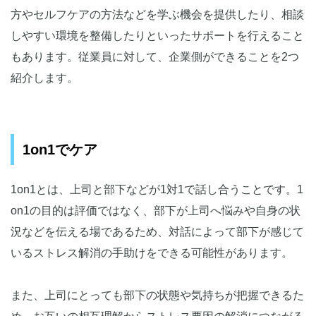
方やセルフケアの方法などを学ぶ機会を提供したり、相談
しやすい環境を整備したりといったサポートを行えること
もあります。従業員に対して、企業側ができることを2つ
紹介します。
1on1でケア
1on1とは、上司と部下などが1対1で話し合うことです。1
on1の目的は評価ではなく、部下が上司へ悩みや自身の状
況などを伝える場であるため、対話によって部下が感じて
いるストレス解消の手助けをできる可能性があります。
また、上司にとっても部下の状態や気持ちが把握できるた