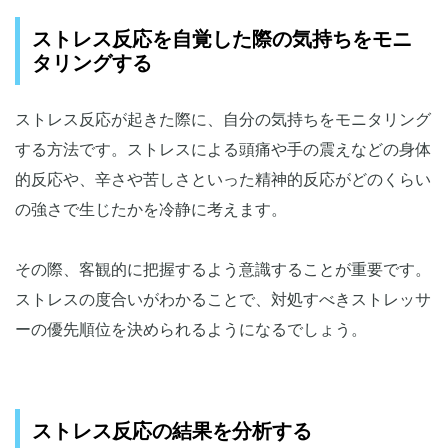
ストレス反応を自覚した際の気持ちをモニ
タリングする
ストレス反応が起きた際に、自分の気持ちをモニタリング
する方法です。ストレスによる頭痛や手の震えなどの身体
的反応や、辛さや苦しさといった精神的反応がどのくらい
の強さで生じたかを冷静に考えます。
その際、客観的に把握するよう意識することが重要です。
ストレスの度合いがわかることで、対処すべきストレッサ
ーの優先順位を決められるようになるでしょう。
ストレス反応の結果を分析する