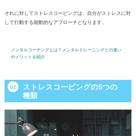
それに対してストレスコーピングは、自分がストレスに対
して行動する能動的なアプローチとなります。
メンタルコーチングとは？メンタルトレーニングとの違い
やメリットを紹介
ストレスコーピングの5つの
種類