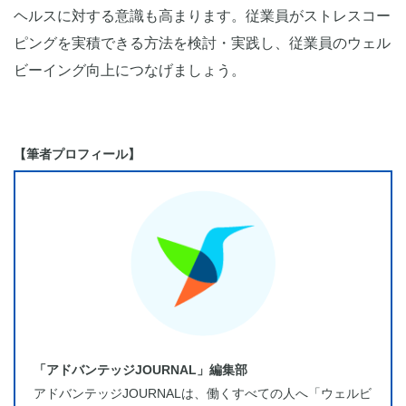
ヘルスに対する意識も高まります。従業員がストレスコー
ピングを実積できる方法を検討・実践し、従業員のウェル
ビーイング向上につなげましょう。
【筆者プロフィール】
「アドバンテッジJOURNAL」編集部
アドバンテッジJOURNALは、働くすべての人へ「ウェルビ