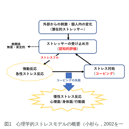
図1 心理学的ストレスモデルの概要（小杉ら，2002を一