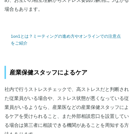
め、お互いの相互理解からストレス要因の解消につながる
場合もあります。
1on1とは？ミーティングの進め方やオンラインでの注意点
をご紹介
産業保健スタッフによるケア
社内で行うストレスチェックで、高ストレスだと判断され
た従業員がいる場合や、ストレス状態が悪くなっている従
業員がいるようなら、産業医などの産業保健スタッフによ
るケアを受けられること、また外部相談窓口を設置してい
る場合は第三者に相談できる機関があることを周知する方