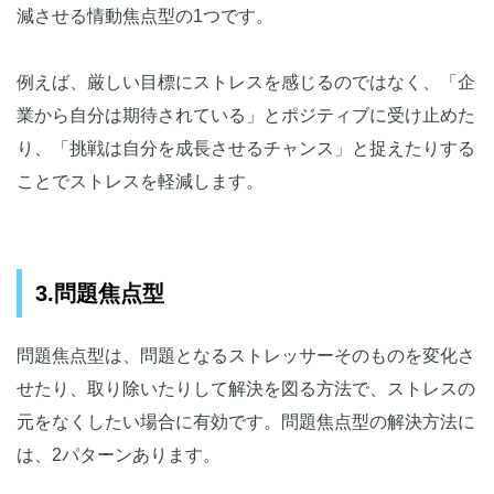
減させる情動焦点型の1つです。
例えば、厳しい目標にストレスを感じるのではなく、「企
業から自分は期待されている」とポジティブに受け止めた
り、「挑戦は自分を成長させるチャンス」と捉えたりする
ことでストレスを軽減します。
3.問題焦点型
問題焦点型は、問題となるストレッサーそのものを変化さ
せたり、取り除いたりして解決を図る方法で、ストレスの
元をなくしたい場合に有効です。問題焦点型の解決方法に
は、2パターンあります。