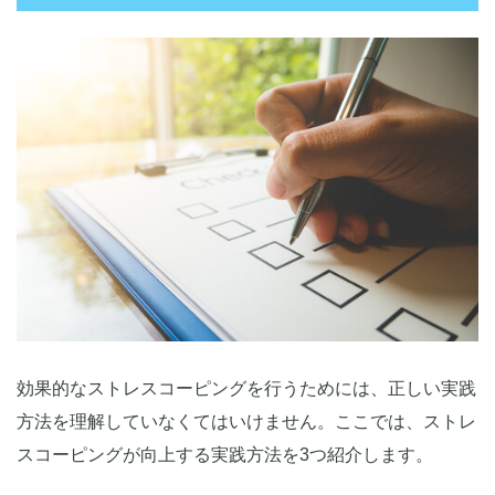
効果的なストレスコーピングを行うためには、正しい実践
方法を理解していなくてはいけません。ここでは、ストレ
スコーピングが向上する実践方法を3つ紹介します。