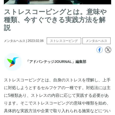
ストレスコーピングとは。意味や
種類、今すぐできる実践方法を解
説
メンタルヘルス | 2023.02.06
ストレスコーピング
メンタルヘルス
「アドバンテッジJOURNAL」編集部
ストレスコーピングとは、自身のストレスを理解し、上手
に対処しようとするセルフケアの一種です。対処法には主
に5種類あり、ストレスの内容に応じて実践する必要があ
ります。そこでストレスコーピングの意味や種類を始め、
具体的な実践方法や企業で取り入れられる施策などについ