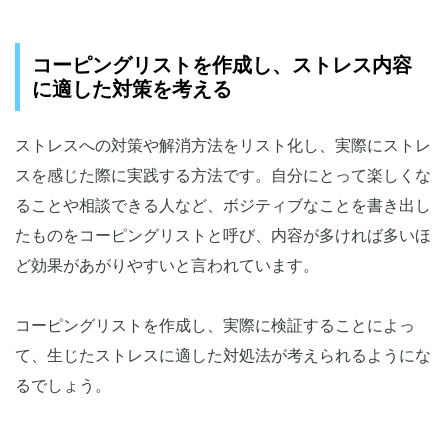
コーピングリストを作成し、ストレス内容
に適した対策を考える
ストレスへの対策や解消方法をリスト化し、実際にストレ
スを感じた際に実践する方法です。自分にとって楽しくな
ることや相談できる人など、ボジティブなことを書き出し
たものをコーピングリストと呼び、内容が多ければ多いほ
ど効果があがりやすいと言われています。
コーピングリストを作成し、実際に検証することによっ
て、生じたストレスに適した対処法が考えられるようにな
るでしょう。