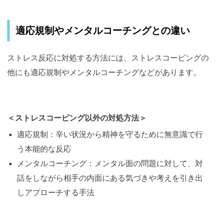
適応規制やメンタルコーチングとの違い
ストレス反応に対処する方法には、ストレスコーピングの
他にも適応規制やメンタルコーチングなどがあります。
＜ストレスコーピング以外の対処方法＞
適応規制：辛い状況から精神を守るために無意識で行
う本能的な反応
メンタルコーチング：メンタル面の問題に対して、対
話をしながら相手の内面にある気づきや考えを引き出
しアプローチする手法