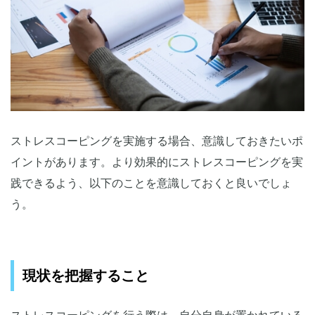
ストレスコーピングを実施する場合、意識しておきたいポ
イントがあります。より効果的にストレスコーピングを実
践できるよう、以下のことを意識しておくと良いでしょ
う。
現状を把握すること