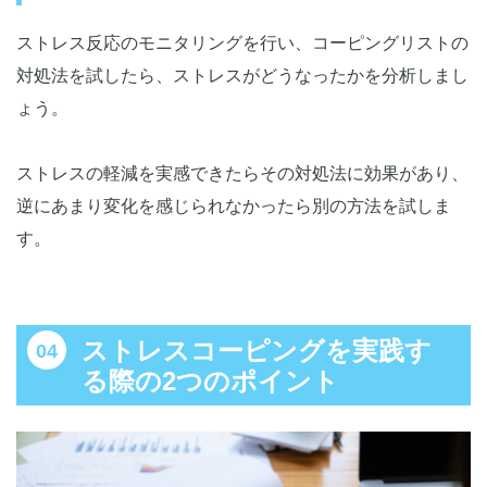
ストレス反応のモニタリングを行い、コーピングリストの
対処法を試したら、ストレスがどうなったかを分析しまし
ょう。
ストレスの軽減を実感できたらその対処法に効果があり、
逆にあまり変化を感じられなかったら別の方法を試しま
す。
ストレスコーピングを実践す
る際の2つのポイント